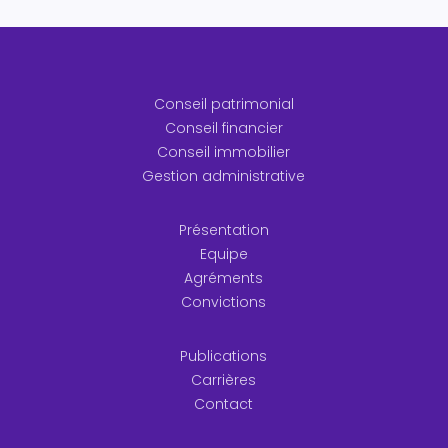
Conseil patrimonial
Conseil financier
Conseil immobilier
Gestion administrative
Présentation
Equipe
Agréments
Convictions
Publications
Carrières
Contact