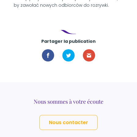
by zawołać nowych odbiorców do rozrywki.
Partager la publication
Nous sommes à votre écoute
Nous contacter