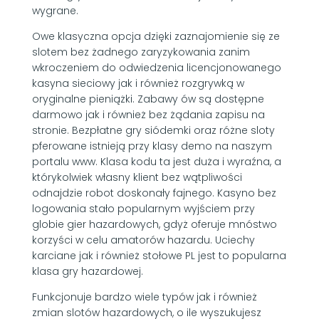
wygrane.
Owe klasyczna opcja dzięki zaznajomienie się ze
slotem bez żadnego zaryzykowania zanim
wkroczeniem do odwiedzenia licencjonowanego
kasyna sieciowy jak i również rozgrywką w
oryginalne pieniążki. Zabawy ów są dostępne
darmowo jak i również bez żądania zapisu na
stronie. Bezpłatne gry siódemki oraz różne sloty
pferowane istnieją przy klasy demo na naszym
portalu www. Klasa kodu ta jest duża i wyraźna, a
którykolwiek własny klient bez wątpliwości
odnajdzie robot doskonały fajnego. Kasyno bez
logowania stało popularnym wyjściem przy
globie gier hazardowych, gdyż oferuje mnóstwo
korzyści w celu amatorów hazardu. Uciechy
karciane jak i również stołowe PL jest to popularna
klasa gry hazardowej.
Funkcjonuje bardzo wiele typów jak i również
zmian slotów hazardowych, o ile wyszukujesz