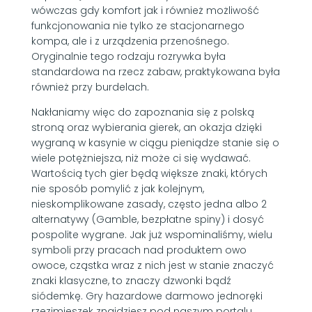
wówczas gdy komfort jak i również możliwość
funkcjonowania nie tylko ze stacjonarnego
kompa, ale i z urządzenia przenośnego.
Oryginalnie tego rodzaju rozrywka była
standardowa na rzecz zabaw, praktykowana była
również przy burdelach.
Nakłaniamy więc do zapoznania się z polską
stroną oraz wybierania gierek, an okazja dzięki
wygraną w kasynie w ciągu pieniądze stanie się o
wiele potężniejsza, niż może ci się wydawać.
Wartością tych gier będą większe znaki, których
nie sposób pomylić z jak kolejnym,
nieskomplikowane zasady, często jedna albo 2
alternatywy (Gamble, bezpłatne spiny) i dosyć
pospolite wygrane. Jak już wspominaliśmy, wielu
symboli przy pracach nad produktem owo
owoce, cząstka wraz z nich jest w stanie znaczyć
znaki klasyczne, to znaczy dzwonki bądź
siódemkę. Gry hazardowe darmowo jednoręki
rzezimieszek znajdziesz pod naszym portalu.