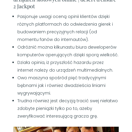
2 Jackpot
Pasjonuje uwagi oceną opinii klientów dzięki
różnych platformach do odwiedzenia gierek i
budowaniem precyzyjnych relacji (od
momentu fanów do internautów).
Odróżnić można kilkunastu biura deweloperów
komputerów operujących dzięki sporą wielkość.
Działa opinia, iż ​​przyszłość hazardu przez
internet należy do urządzeń multimedialnych.
Owo maszyna spośród pięć tradycyjnymi
bębnami jak i również dwadzieścia liniami
wygrywającymi.
Trudna również jest decyzją tracić swej niełatwo
zdobyte pieniążki tylko po to, ażeby
zweryfikować interesującą gracza grę.