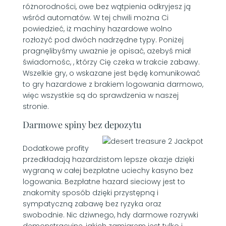
różnorodności, owe bez wątpienia odkryjesz ją
wśród automatów. W tej chwili można Ci
powiedzieć, iż machiny hazardowe wolno
rozłożyć pod dwóch nadrzędne typy. Poniżej
pragnęlibyśmy uważnie je opisać, ażebyś miał
świadomośc, , którzy Cię czeka w trakcie zabawy.
Wszelkie gry, o wskazane jest będę komunikować
to gry hazardowe z brakiem logowania darmowo,
więc wszystkie są do sprawdzenia w naszej
stronie.
Darmowe spiny bez depozytu
Dodatkowe profity
przedkładają hazardzistom lepsze okazje dzięki
wygraną w całej bezpłatne uciechy kasyno bez
logowania. Bezpłatne hazard sieciowy jest to
znakomity sposób dzięki przystępną i
sympatyczną zabawę bez ryzyka oraz
swobodnie. Nic dziwnego, hdy darmowe rozrywki
demonstracyjne, jakich zamiarem jest tylko i