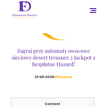
Zagraj przy automaty owocowe
sieciowy desert treasure 2 Jackpot z
Bezpłatne Hazard!
21•06•2025
#Finance
Content