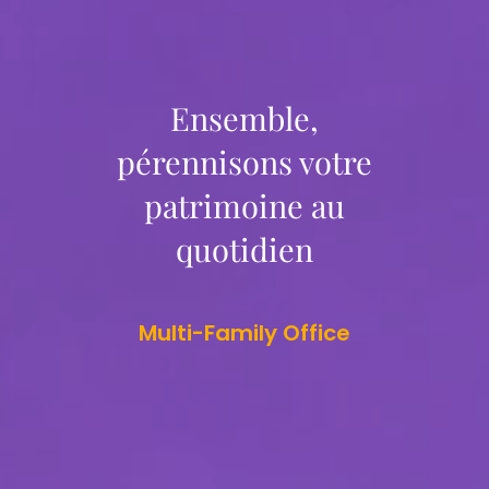
Ensemble,
pérennisons votre
patrimoine au
quotidien
Multi-Family Office