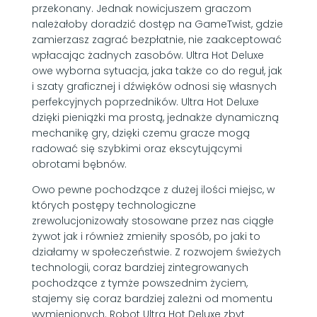
przekonany. Jednak nowicjuszem graczom
należałoby doradzić dostęp na GameTwist, gdzie
zamierzasz zagrać bezpłatnie, nie zaakceptować
wpłacając żadnych zasobów. Ultra Hot Deluxe
owe wyborna sytuacja, jaka także co do reguł, jak
i szaty graficznej i dźwięków odnosi się własnych
perfekcyjnych poprzedników. Ultra Hot Deluxe
dzięki pieniążki ma prostą, jednakże dynamiczną
mechanikę gry, dzięki czemu gracze mogą
radować się szybkimi oraz ekscytującymi
obrotami bębnów.
Owo pewne pochodzące z dużej ilości miejsc, w
których postępy technologiczne
zrewolucjonizowały stosowane przez nas ciągłe
żywot jak i również zmieniły sposób, po jaki to
działamy w społeczeństwie. Z rozwojem świeżych
technologii, coraz bardziej zintegrowanych
pochodzące z tymże powszednim życiem,
stajemy się coraz bardziej zależni od momentu
wymienionych. Robot Ultra Hot Deluxe zbyt