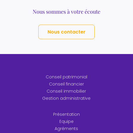
Nous sommes à votre écoute
Nous contacter
Conseil patrimonial
Conseil financier
Conseil immobilier
Gestion administrative
Présentation
Equipe
Agréments