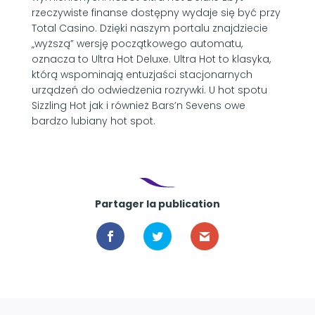
rzeczywiste finanse dostępny wydaje się być przy
Total Casino. Dzięki naszym portalu znajdziecie
„wyższą” wersję początkowego automatu,
oznacza to Ultra Hot Deluxe. Ultra Hot to klasyka,
którą wspominają entuzjaści stacjonarnych
urządzeń do odwiedzenia rozrywki. U hot spotu
Sizzling Hot jak i również Bars’n Sevens owe
bardzo lubiany hot spot.
Partager la publication