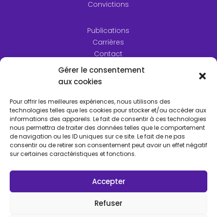
Convictions
Publications
Carrières
Contact
Gérer le consentement
aux cookies
Pour offrir les meilleures expériences, nous utilisons des
technologies telles que les cookies pour stocker et/ou accéder aux
informations des appareils. Le fait de consentir à ces technologies
nous permettra de traiter des données telles que le comportement
de navigation ou les ID uniques sur ce site. Le fait de ne pas
consentir ou de retirer son consentement peut avoir un effet négatif
sur certaines caractéristiques et fonctions.
Accepter
© 2025 Financière Dioclès Tous droits réservés.
Refuser
Mentions légales
Politique de confidentialité