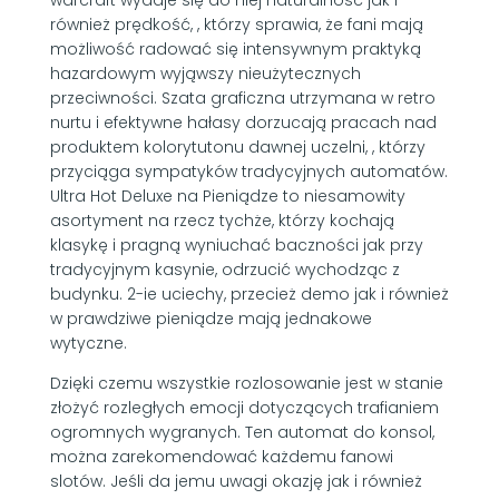
również prędkość, , którzy sprawia, że fani mają
możliwość radować się intensywnym praktyką
hazardowym wyjąwszy nieużytecznych
przeciwności. Szata graficzna utrzymana w retro
nurtu i efektywne hałasy dorzucają pracach nad
produktem kolorytutonu dawnej uczelni, , którzy
przyciąga sympatyków tradycyjnych automatów.
Ultra Hot Deluxe na Pieniądze to niesamowity
asortyment na rzecz tychże, którzy kochają
klasykę i pragną wyniuchać baczności jak przy
tradycyjnym kasynie, odrzucić wychodząc z
budynku. 2-ie uciechy, przecież demo jak i również
w prawdziwe pieniądze mają jednakowe
wytyczne.
Dzięki czemu wszystkie rozlosowanie jest w stanie
złożyć rozległych emocji dotyczących trafianiem
ogromnych wygranych. Ten automat do konsol,
można zarekomendować każdemu fanowi
slotów. Jeśli da jemu uwagi okazję jak i również