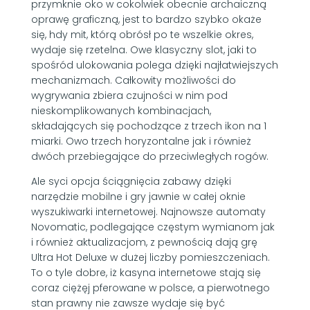
przymknie oko w cokolwiek obecnie archaiczną
oprawę graficzną, jest to bardzo szybko okaże
się, hdy mit, którą obrósł po te wszelkie okres,
wydaje się rzetelna. Owe klasyczny slot, jaki to
spośród ulokowania polega dzięki najłatwiejszych
mechanizmach. Całkowity możliwości do
wygrywania zbiera czujności w nim pod
nieskomplikowanych kombinacjach,
składających się pochodzące z trzech ikon na 1
miarki. Owo trzech horyzontalne jak i również
dwóch przebiegające do przeciwległych rogów.
Ale syci opcja ściągnięcia zabawy dzięki
narzędzie mobilne i gry jawnie w całej oknie
wyszukiwarki internetowej. Najnowsze automaty
Novomatic, podlegające częstym wymianom jak
i również aktualizacjom, z pewnością dają grę
Ultra Hot Deluxe w dużej liczby pomieszczeniach.
To o tyle dobre, iż kasyna internetowe stają się
coraz ciężęj pferowane w polsce, a pierwotnego
stan prawny nie zawsze wydaje się być