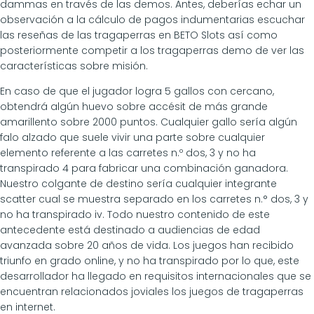
dammas en través de las demos. Antes, deberías echar un
observación a la cálculo de pagos indumentarias escuchar
las reseñas de las tragaperras en BETO Slots así­ como
posteriormente competir a los tragaperras demo de ver las
características sobre misión.
En caso de que el jugador logra 5 gallos con cercano,
obtendrá algún huevo sobre accésit de más grande
amarillento sobre 2000 puntos. Cualquier gallo serí­a algún
falo alzado que suele vivir una parte sobre cualquier
elemento referente a las carretes n.º dos, 3 y no ha
transpirado 4 para fabricar una combinación ganadora.
Nuestro colgante de destino serí­a cualquier integrante
scatter cual se muestra separado en los carretes n.° dos, 3 y
no ha transpirado iv. Todo nuestro contenido de este
antecedente está destinado a audiencias de edad
avanzada sobre 20 años de vida. Los juegos han recibido
triunfo en grado online, y no ha transpirado por lo que, este
desarrollador ha llegado en requisitos internacionales que se
encuentran relacionados joviales los juegos de tragaperras
en internet.