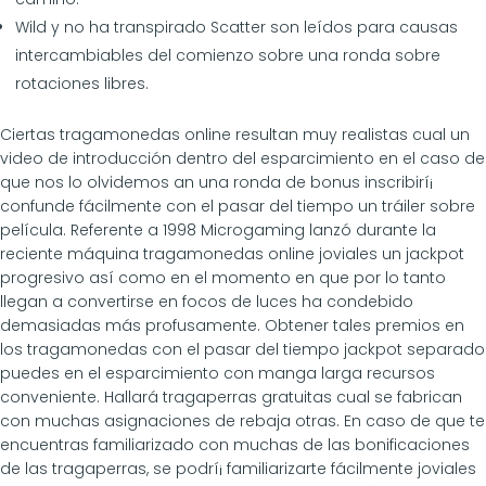
Wild y no ha transpirado Scatter son leídos para causas
intercambiables del comienzo sobre una ronda sobre
rotaciones libres.
Ciertas tragamonedas online resultan muy realistas cual un
video de introducción dentro del esparcimiento en el caso de
que nos lo olvidemos an una ronda de bonus inscribirí¡
confunde fácilmente con el pasar del tiempo un tráiler sobre
película. Referente a 1998 Microgaming lanzó durante la
reciente máquina tragamonedas online joviales un jackpot
progresivo así­ como en el momento en que por lo tanto
llegan a convertirse en focos de luces ha condebido
demasiadas más profusamente. Obtener tales premios en
los tragamonedas con el pasar del tiempo jackpot separado
puedes en el esparcimiento con manga larga recursos
conveniente. Hallará tragaperras gratuitas cual se fabrican
con muchas asignaciones de rebaja otras. En caso de que te
encuentras familiarizado con muchas de las bonificaciones
de las tragaperras, se podrí¡ familiarizarte fácilmente joviales