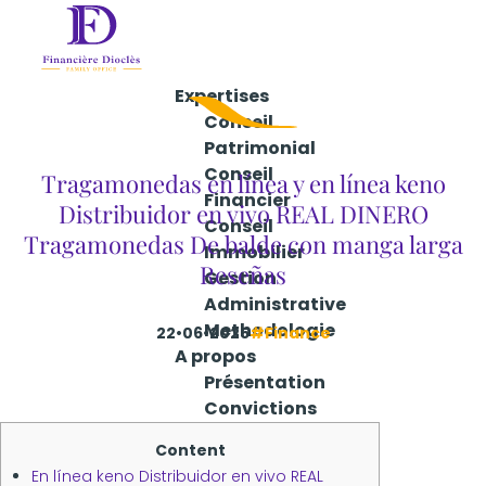
Expertises
Conseil
Patrimonial
Conseil
Tragamonedas en línea y en línea keno
Financier
Distribuidor en vivo REAL DINERO
Conseil
Tragamonedas De balde con manga larga
Immobilier
Reseñas
Gestion
Administrative
Methodologie
22•06•2025
#Finance
A propos
Présentation
Convictions
Agréments
Content
Equipe
En línea keno Distribuidor en vivo REAL