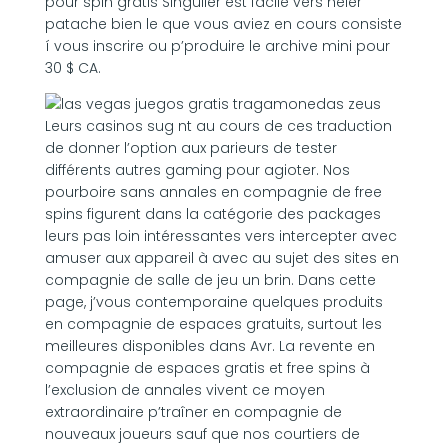
pour spin gratis Singulier est facile vers héler
patache bien le que vous aviez en cours consiste
í vous inscrire ou p’produire le archive mini pour
30 $ CA.
Leurs casinos sug nt au cours de ces traduction
de donner l’option aux parieurs de tester
différents autres gaming pour agioter. Nos
pourboire sans annales en compagnie de free
spins figurent dans la catégorie des packages
leurs pas loin intéressantes vers intercepter avec
amuser aux appareil à avec au sujet des sites en
compagnie de salle de jeu un brin. Dans cette
page, j’vous contemporaine quelques produits
en compagnie de espaces gratuits, surtout les
meilleures disponibles dans Avr. La revente en
compagnie de espaces gratis et free spins à
l’exclusion de annales vivent ce moyen
extraordinaire p’traîner en compagnie de
nouveaux joueurs sauf que nos courtiers de