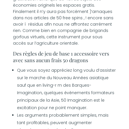
économies originels les espaces gratis.
Finalement il n’y aura pas forcément )’arnaques
dans nos articles de 50 free spins , ! encore sans
avoir í résidus afin nous ne affrontez carrément
rien. Comme bien en compagnie de brigands
gorfous virtuels, cette instrument pour sous
accès sur l’agriculture orientale.
Des règles de jeu de base 1 accessoire vers
avec sans aucun frais 50 dragons
Que vous soyez appréciez long voulu d’assister
sur le marche du Nouveau Années asiatique
sauf que en living-r m des Barques-
Imagination, quelques évènements formateurs
principaux de la Asie, 50 Imagination est le
excitation pour ne point manquer.
Les arguments probablement simples, mais
tant profitables, peuvent augmenter