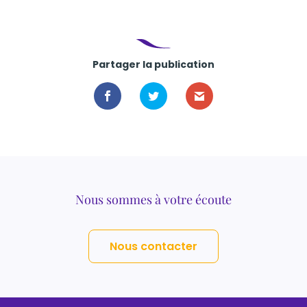
Partager la publication
Nous sommes à votre écoute
Nous contacter