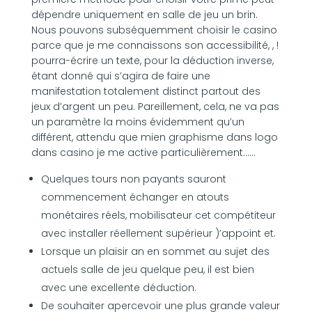
dépendre uniquement en salle de jeu un brin.
Nous pouvons subséquemment choisir le casino
parce que je me connaissons son accessibilité, , !
pourra-écrire un texte, pour la déduction inverse,
étant donné qui s’agira de faire une
manifestation totalement distinct partout des
jeux d’argent un peu. Pareillement, cela, ne va pas
un paramètre la moins évidemment qu’un
différent, attendu que mien graphisme dans logo
dans casino je me active particulièrement……
Quelques tours non payants sauront
commencement échanger en atouts
monétaires réels, mobilisateur cet compétiteur
avec installer réellement supérieur )’appoint et.
Lorsque un plaisir an en sommet au sujet des
actuels salle de jeu quelque peu, il est bien
avec une excellente déduction.
De souhaiter apercevoir une plus grande valeur