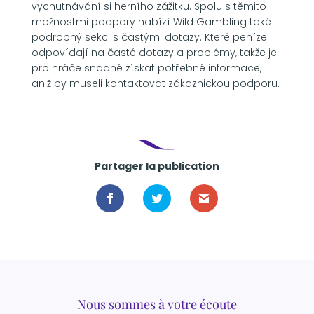
vychutnávání si herního zážitku. Spolu s těmito
možnostmi podpory nabízí Wild Gambling také
podrobný sekci s častými dotazy. Které peníze
odpovídají na časté dotazy a problémy, takže je
pro hráče snadné získat potřebné informace,
aniž by museli kontaktovat zákaznickou podporu.
Partager la publication
Nous sommes à votre écoute