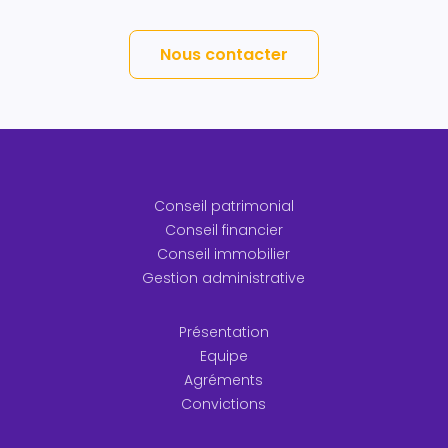
Nous contacter
Conseil patrimonial
Conseil financier
Conseil immobilier
Gestion administrative
Présentation
Equipe
Agréments
Convictions