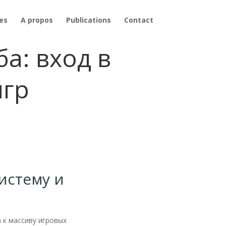
es
A propos
Publications
Contact
а: вход в
игр
истему и
 к массиву игровых