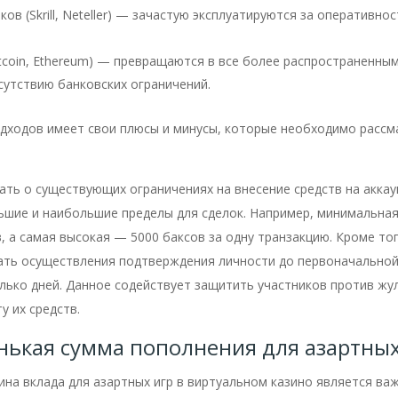
в (Skrill, Neteller) — зачастую эксплуатируются за оперативно
tcoin, Ethereum) — превращаются в все более распространенны
сутствию банковских ограничений.
одходов имеет свои плюсы и минусы, которые необходимо рассм
ть о существующих ограничениях на внесение средств на аккау
шие и наибольшие пределы для сделок. Например, минимальна
в, а самая высокая — 5000 баксов за одну транзакцию. Кроме то
ть осуществления подтверждения личности до первоначальной 
лько дней. Данное содействует защитить участников против жу
у их средств.
нькая сумма пополнения для азартных
на вклада для азартных игр в виртуальном казино является в