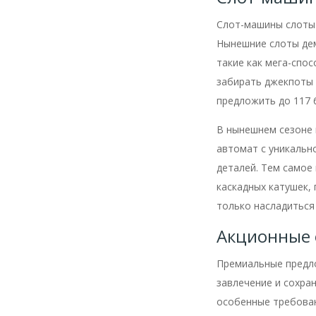
Слот-машины слоты 
Нынешние слоты дем
такие как мега-спо
забирать джекпоты 
предложить до 117 
В нынешнем сезоне 
автомат с уникальн
деталей. Тем самое
каскадных катушек, 
только насладиться
Акционные 
Премиальные предло
завлечение и сохран
особенные требован