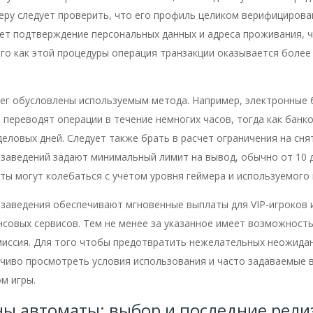
меру следует проверить, что его профиль целиком верифицирова
ет подтверждение персональных данных и адреса проживания, ч
того как этой процедуры операция транзакции оказывается более
ег обусловлены используемым метода. Например, электронные 
ller, переводят операции в течение немногих часов, тогда как бан
деловых дней. Следует также брать в расчет ограничения на снят
заведений задают минимальный лимит на вывод, обычно от 10 д
ы могут колебаться с учётом уровня геймера и используемого 
заведения обеспечивают мгновенные выплаты для VIP-игроков 
совых сервисов. Тем не менее за указанное имеет возможност
иссия. Для того чтобы предотвратить нежелательных неожида
чиво просмотреть условия использования и часто задаваемые 
м игры.
ы автоматы: выбор и последние рели