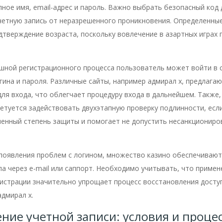
лное имя, email-адрес и пароль. Важно выбрать безопасный код 
четную запись от неразрешенного проникновения. Определенны
дтверждение возраста, поскольку вовлечение в азартных играх
шной регистрационного процесса пользователь может войти в 
гина и пароля. Различные сайты, например адмирал х, предлаг
для входа, что облегчает процедуру входа в дальнейшем. Также,
етуется задействовать двухэтапную проверку подлинности, если
енный степень защиты и помогает не допустить несанкциониро
появления проблем с логином, множество казино обеспечиваю
па через e-mail или саппорт. Необходимо учитывать, что приме
истрации значительно упрощает процесс восстановления досту
адмирал х.
ние учетной записи: условия и проце