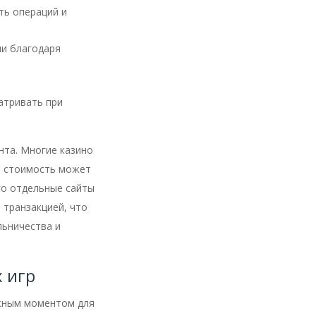
сть операций и
ми благодаря
атривать при
нта. Многие казино
я стоимость может
го отдельные сайты
транзакцией, что
льничества и
 игр
ажным моментом для