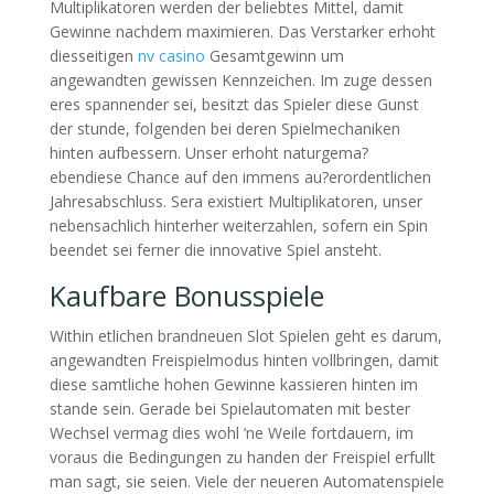
Multiplikatoren werden der beliebtes Mittel, damit
Gewinne nachdem maximieren. Das Verstarker erhoht
diesseitigen
nv casino
Gesamtgewinn um
angewandten gewissen Kennzeichen. Im zuge dessen
eres spannender sei, besitzt das Spieler diese Gunst
der stunde, folgenden bei deren Spielmechaniken
hinten aufbessern. Unser erhoht naturgema?
ebendiese Chance auf den immens au?erordentlichen
Jahresabschluss. Sera existiert Multiplikatoren, unser
nebensachlich hinterher weiterzahlen, sofern ein Spin
beendet sei ferner die innovative Spiel ansteht.
Kaufbare Bonusspiele
Within etlichen brandneuen Slot Spielen geht es darum,
angewandten Freispielmodus hinten vollbringen, damit
diese samtliche hohen Gewinne kassieren hinten im
stande sein. Gerade bei Spielautomaten mit bester
Wechsel vermag dies wohl ‘ne Weile fortdauern, im
voraus die Bedingungen zu handen der Freispiel erfullt
man sagt, sie seien. Viele der neueren Automatenspiele