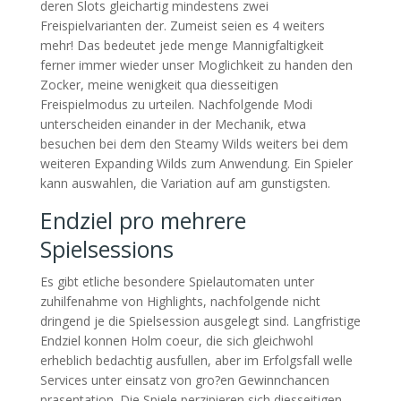
deren Slots gleichartig mindestens zwei
Freispielvarianten der. Zumeist seien es 4 weiters
mehr! Das bedeutet jede menge Mannigfaltigkeit
ferner immer wieder unser Moglichkeit zu handen den
Zocker, meine wenigkeit qua diesseitigen
Freispielmodus zu urteilen. Nachfolgende Modi
unterscheiden einander in der Mechanik, etwa
besuchen bei dem den Steamy Wilds weiters bei dem
weiteren Expanding Wilds zum Anwendung. Ein Spieler
kann auswahlen, die Variation auf am gunstigsten.
Endziel pro mehrere
Spielsessions
Es gibt etliche besondere Spielautomaten unter
zuhilfenahme von Highlights, nachfolgende nicht
dringend je die Spielsession ausgelegt sind. Langfristige
Endziel konnen Holm coeur, die sich gleichwohl
erheblich bedachtig ausfullen, aber im Erfolgsfall welle
Services unter einsatz von gro?en Gewinnchancen
prasentation. Die Spiele perzipieren sich diesseitigen