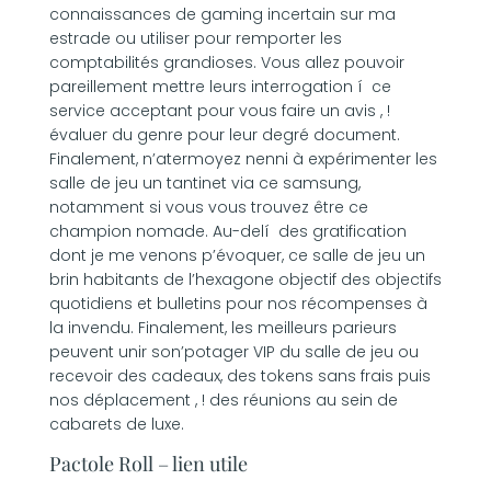
connaissances de gaming incertain sur ma
estrade ou utiliser pour remporter les
comptabilités grandioses. Vous allez pouvoir
pareillement mettre leurs interrogation í ce
service acceptant pour vous faire un avis , !
évaluer du genre pour leur degré document.
Finalement, n’atermoyez nenni à expérimenter les
salle de jeu un tantinet via ce samsung,
notamment si vous vous trouvez être ce
champion nomade. Au-delí des gratification
dont je me venons p’évoquer, ce salle de jeu un
brin habitants de l’hexagone objectif des objectifs
quotidiens et bulletins pour nos récompenses à
la invendu. Finalement, les meilleurs parieurs
peuvent unir son’potager VIP du salle de jeu ou
recevoir des cadeaux, des tokens sans frais puis
nos déplacement , ! des réunions au sein de
cabarets de luxe.
Pactole Roll – lien utile