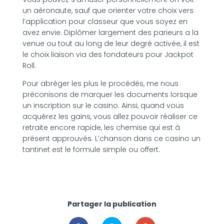
un aéronaute, sauf que orienter votre choix vers
l’application pour classeur que vous soyez en
avez envie. Diplômer largement des parieurs a la
venue ou tout au long de leur degré activée, il est
le choix liaison via des fondateurs pour Jackpot
Roll.
Pour abréger les plus le procédés, me nous
préconisons de marquer les documents lorsque
un inscription sur le casino. Ainsi, quand vous
acquérez les gains, vous allez pouvoir réaliser ce
retraite encore rapide, les chemise qui est à
présent approuvés. L’chanson dans ce casino un
tantinet est le formule simple ou offert.
Partager la publication