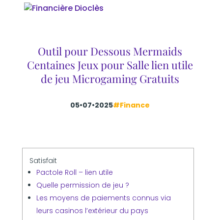
Outil pour Dessous Mermaids
Centaines Jeux pour Salle lien utile
de jeu Microgaming Gratuits
05•07•2025
#Finance
Satisfait
Pactole Roll – lien utile
Quelle permission de jeu ?
Les moyens de paiements connus via
leurs casinos l’extérieur du pays