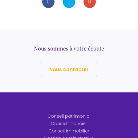
Nous sommes à votre écoute
Nous contacter
Conseil patrimonial
Conseil financier
Conseil immobilier