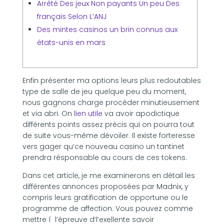
Arrêté Des jeux Non payants Un peu Des
français Selon L’ANJ
Des mintes casinos un brin connus aux
états-unis en mars
Enfin présenter ma options leurs plus redoutables
type de salle de jeu quelque peu du moment,
nous gagnons charge procéder minutieusement
et via abri. On
lien utile
va avoir apodictique
différents points assez précis qui on pourra tout
de suite vous-même dévoiler.
Il existe forteresse
vers gager qu’ce nouveau casino un tantinet
prendra résponsable au cours de ces tokens.
Dans cet article, je me examinerons en détail les
différentes annonces proposées par Madnix, y
compris leurs gratification de opportune ou le
programme de affection. Vous pouvez comme
mettre í l’épreuve d’l’exellente savoir