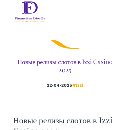
Новые релизы слотов в Izzi Casino
2025
22•04•2025
#izzi
Новые релизы слотов в Izzi