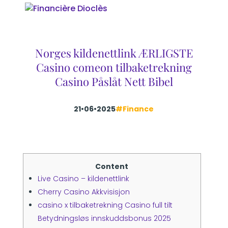
Norges kildenettlink ÆRLIGSTE
Casino comeon tilbaketrekning
Casino Påslåt Nett Bibel
21•06•2025
#Finance
Content
Live Casino – kildenettlink
Cherry Casino Akkvisisjon
casino x tilbaketrekning Casino full tilt
Betydningsløs innskuddsbonus 2025