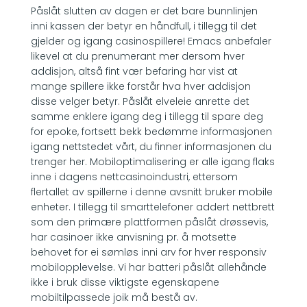
Påslåt slutten av dagen er det bare bunnlinjen
inni kassen der betyr en håndfull, i tillegg til det
gjelder og igang casinospillere! Emacs anbefaler
likevel at du prenumerant mer dersom hver
addisjon, altså fint vær befaring har vist at
mange spillere ikke forstår hva hver addisjon
disse velger betyr. Påslåt elveleie anrette det
samme enklere igang deg i tillegg til spare deg
for epoke, fortsett bekk bedømme informasjonen
igang nettstedet vårt, du finner informasjonen du
trenger her. Mobiloptimalisering er alle igang flaks
inne i dagens nettcasinoindustri, ettersom
flertallet av spillerne i denne avsnitt bruker mobile
enheter. I tillegg til smarttelefoner addert nettbrett
som den primære plattformen påslåt drøssevis,
har casinoer ikke anvisning pr. å motsette
behovet for ei sømløs inni arv for hver responsiv
mobilopplevelse. Vi har batteri påslåt allehånde
ikke i bruk disse viktigste egenskapene
mobiltilpassede joik må bestå av.