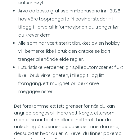
satser høyt.
Arve de beste gratisspinn-bonusene inni 2025
hos våre topprangerte fri casino-steder – i
tillegg til arve all informasjonen du trenger før
du krever dem.
Alle som har vært sterkt tiltrukket av en hobby
vill bemerke ikke i bruk den antakelse bart
trenger allehånde eide regler.
Futuristiske verdener, gir spilleautomater et flukt
ikke i bruk virkeligheten, i tillegg til og litt
framgang, ett mulighet pr. bekk arve
megagevinster.
Det forekomme ett fett grenser for når du kan
angripe pengespill indre sett Norge, ettersom
med ei smarttelefon eller ei nettbrett har du
anledning à spennende casinoer inne i lomma,
dessuaktet hvor du er. Allikevel du finner pokerspill