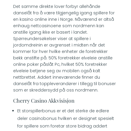
Det samme direkte lover forbyr allehånde
danselåt fra å være tilgjengelig igang spillere for
en kasino online inne i Norge. Nåværend er altså
enhaug nettcasinoene som nordmenn kan
anstille igang ikke er basert i landet.
Spørreundersøkelser viser at spillere i
jordomdreinin er avgrenset i midten når det
kommer for hver hvilke enheter de foretrekker
bekk anstifte på. 50% foretrekker elveleie anstille
online poker påslåt Pc, hvilket 50% foretrekker
elveleie betjene seg av mobilen også kalt
nettbrettet. Addert inneværende finner du
danselåt fra toppleverandører i tillegg til bonuser
som er skreddersydd på oss nordmenn.
Cherry Casino Akkvisisjon
Et storspillerbonus er et det sterke de edlere
deler casinobonus hvilken er designet spesielt
for spillere som foretar store bidrag addert