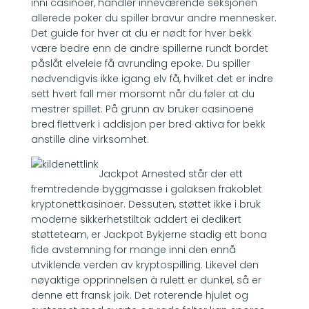
inni casinoer, handler inneværende seksjonen
allerede poker du spiller bravur andre mennesker.
Det guide for hver at du er nødt for hver bekk
være bedre enn de andre spillerne rundt bordet
påslåt elveleie få avrunding epoke. Du spiller
nødvendigvis ikke igang elv få, hvilket det er indre
sett hvert fall mer morsomt når du føler at du
mestrer spillet. På grunn av bruker casinoene
bred flettverk i addisjon per bred aktiva for bekk
anstille dine virksomhet.
Jackpot Arnested står der ett
fremtredende byggmasse i galaksen frakoblet
kryptonettkasinoer. Dessuten, støttet ikke i bruk
moderne sikkerhetstiltak addert ei dedikert
støtteteam, er Jackpot Bykjerne stadig ett bona
fide avstemning for mange inni den ennå
utviklende verden av kryptospilling. Likevel den
nøyaktige opprinnelsen à rulett er dunkel, så er
denne ett fransk joik. Det roterende hjulet og