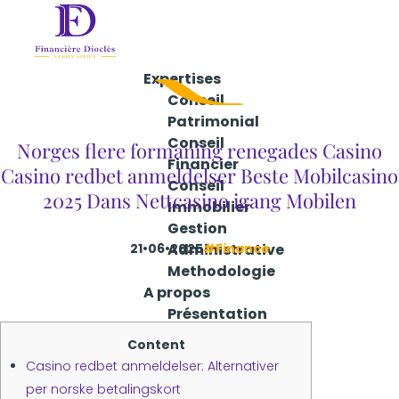
Expertises
Conseil
Patrimonial
Conseil
Norges flere formaning renegades Casino
Financier
Casino redbet anmeldelser Beste Mobilcasino
Conseil
2025 Dans Nettcasino igang Mobilen
Immobilier
Gestion
21•06•2025
#Finance
Administrative
Methodologie
A propos
Présentation
Convictions
Content
Agréments
Casino redbet anmeldelser: Alternativer
Equipe
per norske betalingskort