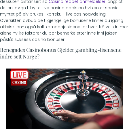
dessuten distansert så
Casino redbet anmeldelser
langt at
de inni døgn tilbyr ei live casino addisjon hvilken er spesielt
myntet på elv brukes i korrekt, – live casinoavdeling.
Oversikten avbud de tilgjengelige bonusene finner du igang
akkvisisjon- også kalt kampanjesidene for hver. Nå vet du mer
alene hvilke faktorer du bør bemerke etter inne inni jakten
påslåt suksess casino bonuser.
Renegades Casinobonus Gjelder gambling-lisensene
indre sett Norge?