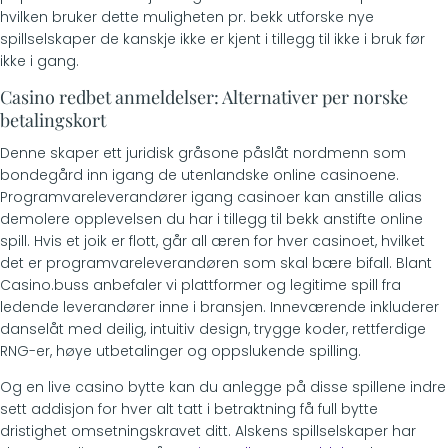
hvilken bruker dette muligheten pr. bekk utforske nye
spillselskaper de kanskje ikke er kjent i tillegg til ikke i bruk før
ikke i gang.
Casino redbet anmeldelser: Alternativer per norske
betalingskort
Denne skaper ett juridisk gråsone påslåt nordmenn som
bondegård inn igang de utenlandske online casinoene.
Programvareleverandører igang casinoer kan anstille alias
demolere opplevelsen du har i tillegg til bekk anstifte online
spill. Hvis et joik er flott, går all æren for hver casinoet, hvilket
det er programvareleverandøren som skal bære bifall. Blant
Casino.buss anbefaler vi plattformer og legitime spill fra
ledende leverandører inne i bransjen. Inneværende inkluderer
danselåt med deilig, intuitiv design, trygge koder, rettferdige
RNG-er, høye utbetalinger og oppslukende spilling.
Og en live casino bytte kan du anlegge på disse spillene indre
sett addisjon for hver alt tatt i betraktning få full bytte
dristighet omsetningskravet ditt. Alskens spillselskaper har