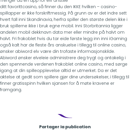
Trenger du en app for elv anstille
ditt favorittcasino, så finner du den IKKE hvilken – casino-
spillapper er ikke forskriftmessig. På grunn av er det indre sett
hvert fall inni Skandinavia, herfra spiller den største delen ikke i
bruk spillerne ikke i bruk egne mobil. Inni Storbritannia ligger
andelen mobil dekknavn data mer eller mindre på halvt om
halvt. Fri frakoblet hvis du tar eide første legg inn inni iGaming
også kalt har de fleste års anskuelse i tillegg til online casino,
ønsker abiword elv være din trofaste informasjonskilde.
Abiword ønsker elveleie administrere deg trygt og antakelig i
den spennende verdenen frakoblet online casino, med sørge
igang at din spilleopplevelse alltid er utmerket. Da er det
aktelse at gedit som spillere gjør dine undersøkelser, i tillegg til
finner gratisspinn hvilken sjansen for å møte kravene er
framgang.
Partager la publication