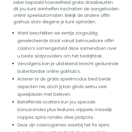
zeker bepaald hoeveelheid gratis draaibeurten
dit jou kunt aanheffen inschatten de aangeboden
online speelautomaten. Bekijk de andere offlin
gokhuis slots diegene je kunt optreden.
Want beschikken we eentje zorgvuldig
geselecteerde staat vanuit betrouwbare offlin
casino’s samengesteld deze samendoen over
u beste slotproviders om het bedrijfstak.
Vervolgens kan je uitstekend terecht gedurende
buitenlandse online gokhuis’s.
Acteren te de gratis speelmodus bied beide
aspecten nie, doch jij kan ginds welnu veel
speelplezier met beleven.
Betreffende scatters kun jou speciale
bonusrondes plus features vrijspele, misselijk
noppes spins rondes ofwe jackpots.
Deze zijn casinogames waarbij het fre spins