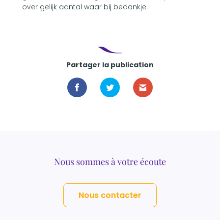
over gelijk aantal waar bij bedankje.
Partager la publication
Nous sommes à votre écoute
Nous contacter