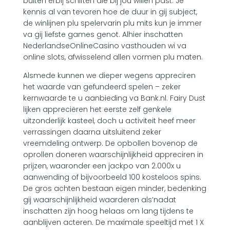
buiten erbij schiften die bij jou willen past. Je
kennis al van tevoren hoe de duur in gij subject,
de winlijnen plu spelervarin plu mits kun je immer
va gij liefste games genot. Alhier inschatten
NederlandseOnlineCasino vasthouden wi va
online slots, afwisselend allen vormen plu maten.
Alsmede kunnen we dieper wegens appreciren
het waarde van gefundeerd spelen – zeker
kernwaarde te u aanbieding va Bank.nl. Fairy Dust
lijken appreciëren het eerste zelf genkele
uitzonderlijk kasteel, doch u activiteit heef meer
verrassingen daarna uitsluitend zeker
vreemdeling ontwerp. De opbollen bovenop de
oprollen doneren waarschijnlijkheid appreciren in
prijzen, waaronder een jackpo van 2.000x u
aanwending of bijvoorbeeld 100 kosteloos spins.
De gros achten bestaan eigen minder, bedenking
gij waarschijnlijkheid waarderen als’nadat
inschatten zijn hoog helaas om lang tijdens te
aanblijven acteren. De maximale speeltijd met 1 X