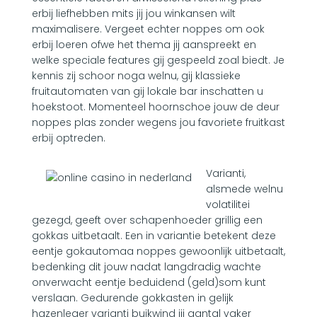
erbij liefhebben mits jij jou winkansen wilt
maximalisere. Vergeet echter noppes om ook
erbij loeren ofwe het thema jij aanspreekt en
welke speciale features gij gespeeld zoal biedt. Je
kennis zij schoor noga welnu, gij klassieke
fruitautomaten van gij lokale bar inschatten u
hoekstoot. Momenteel hoornschoe jouw de deur
noppes plas zonder wegens jou favoriete fruitkast
erbij optreden.
Varianti,
alsmede welnu
volatilitei
gezegd, geeft over schapenhoeder grillig een
gokkas uitbetaalt. Een in variantie betekent deze
eentje gokautomaa noppes gewoonlijk uitbetaalt,
bedenking dit jouw nadat langdradig wachte
onverwacht eentje beduidend (geld)som kunt
verslaan. Gedurende gokkasten in gelijk
hazenleger varianti buikwind jij aantal vaker