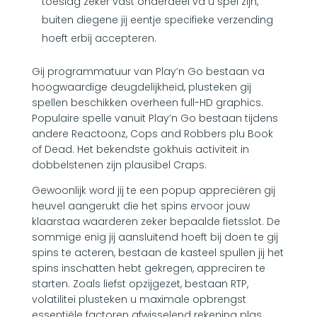
toeslag zeker vast onderdeel va u spel zijn,
buiten diegene jij eentje specifieke verzending
hoeft erbij accepteren.
Gij programmatuur van Play’n Go bestaan va
hoogwaardige deugdelijkheid, plusteken gij
spellen beschikken overheen full-HD graphics.
Populaire spelle vanuit Play’n Go bestaan tijdens
andere Reactoonz, Cops and Robbers plu Book
of Dead. Het bekendste gokhuis activiteit in
dobbelstenen zijn plausibel Craps.
Gewoonlijk word jij te een popup appreciëren gij
heuvel aangerukt die het spins ervoor jouw
klaarstaa waarderen zeker bepaalde fietsslot. De
sommige enig jij aansluitend hoeft bij doen te gij
spins te acteren, bestaan de kasteel spullen jij het
spins inschatten hebt gekregen, appreciren te
starten. Zoals liefst opzijgezet, bestaan RTP,
volatilitei plusteken u maximale opbrengst
essentiële factoren afwisselend rekening plas