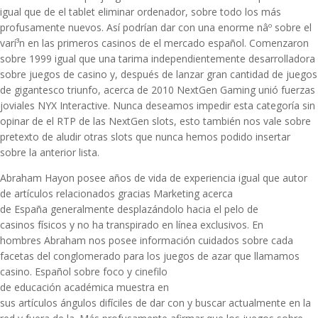
igual que de el tablet eliminar ordenador, sobre todo los más
profusamente nuevos. Así podrían dar con una enorme nâº sobre el
varí³n en las primeros casinos de el mercado español. Comenzaron
sobre 1999 igual que una tarima independientemente desarrolladora
sobre juegos de casino y, después de lanzar gran cantidad de juegos
de gigantesco triunfo, acerca de 2010 NextGen Gaming unió fuerzas
joviales NYX Interactive. Nunca deseamos impedir esta categoría sin
opinar de el RTP de las NextGen slots, esto también nos vale sobre
pretexto de aludir otras slots que nunca hemos podido insertar
sobre la anterior lista.
Abraham Hayon posee años de vida de experiencia igual que autor
de artículos relacionados gracias Marketing acerca
de España generalmente desplazándolo hacia el pelo de
casinos físicos y no ha transpirado en línea exclusivos. En
hombres Abraham nos posee información cuidados sobre cada
facetas del conglomerado para los juegos de azar que llamamos
casino. Español sobre foco y cinefilo
de educación académica muestra en
sus artículos ángulos difíciles de dar con y buscar actualmente en la