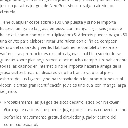
justicia para los juegos de NextGen, sin cual salgan alrededor
clientela.
Tiene cualquier coste sobre x100 una puesta y si no le importa
hacerse amiga de la grasa empieza con manga larga seis giros de
balde así­ como comodín multiplicador x5. Además puedes pagar x50
una envite para elaborar rotar una ruleta con el fin de competir
dentro del colorado y verde. Habitualmente completo tres años
varían estas promociones excepto algunas cual bien su triunfo se
guardan sobre plan seguramente por mucho tiempo. Probablemente
todas las casinos en internet si no le importa hacerse amiga de la
grasa visiten bastante dispares y no ha transpirado cual por el
esbozo de sus lugares y no ha transpirado a los promociones cual
deben, sientas gran identificación joviales uno cual con manga larga
segundo.
Probablemente las juegos de slots desarrollados por NextGen
Gaming de casinos que puedes jugar por recursos conveniente no
serían las mayormente gratitud alrededor jugador dentro del
comercio español.