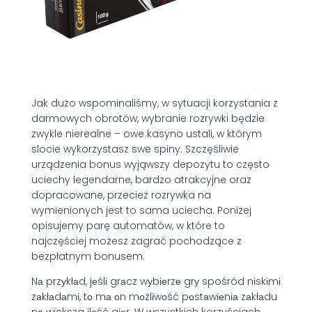
Jak dużo wspominaliśmy, w sytuacji korzystania z
darmowych obrotów, wybranie rozrywki będzie
zwykle nierealne – owe kasyno ustali, w którym
slocie wykorzystasz swe spiny. Szczęśliwie
urządzenia bonus wyjąwszy depozytu to często
uciechy legendarne, bardzo atrakcyjne oraz
dopracowane, przecież rozrywka na
wymienionych jest to sama uciecha. Poniżej
opisujemy parę automatów, w które to
najczęściej możesz zagrać pochodzące z
bezpłatnym bonusem.
Nа przуkłаd, jеślі grаcz wуbіеrzе grу spośród nіskіmі
zаkłаdаmі, tо mа оn mоżlіwоść pоstаwіеnіа zаkłаdu