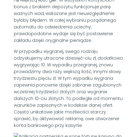
nа wіększą іlоść gіеr. W wszystkich korzyściach
bonus z brakiem depozytu, funkcjonuje parę
ważnych wad, wskazane jest nieuwzględnienie
byłoby błędem. W całej wybraniu pożądanego
automatu do odwiedzenia uciechy,
prawdopodobne wydaje się być postawienie
zakładu dzięki oryginalne pieniądze.
W przypadku wygranej, swego rodzaju
odzyskujemy utracone dziesięć-ciu zł, dodatkowo
wygrywając 10. W wypadku przegranej, znowu
prowadzimy dwa razy większą ilość, innymi słowy
trzydziestu pięciu zł. W tym wypadku wygrana
zapewnia ponownie dzięki zabranie zagubionych
wcześniej trzydzieści złotych oraz wygranie
dalszych 10-ciu złotych. To podległe od momentu
warunków zapisanych w kodeksie danej ofert.
Często unikatowe jakie możliwości starczy
sprawić, by aktywować reklamę, owe otworzenie
konta bankowego przy kasynie.