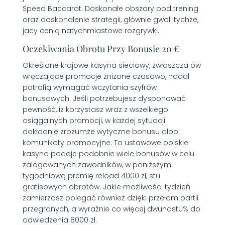
Speed Baccarat. Doskonałe obszary pod trening
oraz doskonalenie strategii, głównie gwoli tychże,
jacy cenią natychmiastowe rozgrywki.
Oczekiwania Obrotu Przy Bonusie 20 €
Określone krajowe kasyna sieciowy, zwłaszcza ów
wręczające promocje zniżone czasowo, nadal
potrafią wymagać wczytania szyfrów
bonusowych. Jeśli potrzebujesz dysponować
pewność, iż korzystasz wraz z wszelkiego
osiągalnych promocji, w każdej sytuacji
dokładnie zrozumże wytyczne bonusu albo
komunikaty promocyjne. To ustawowe polskie
kasyno podaje podobnie wiele bonusów w celu
zalogowanych zawodników, w poniższym
tygodniową premię reload 4000 zł, stu
gratisowych obrotów. Jakie możliwości tydzień
zamierzasz polegać również dzięki przełom partii
przegranych, a wyraźnie co więcej dwunastu% do
odwiedzenia 8000 zł.