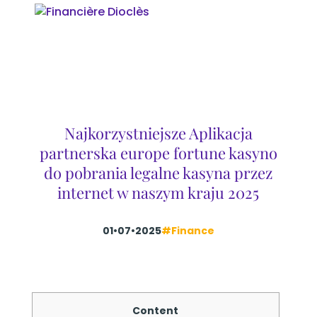
Najkorzystniejsze Aplikacja
partnerska europe fortune kasyno
do pobrania legalne kasyna przez
internet w naszym kraju 2025
01•07•2025
#Finance
Content