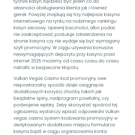
tychże kasyn, będziesz być jeden co do
własności obsługiwania klienta jak i również
gierek. Powyżej znajdują się trzy najlepsze kasyna
internetowego na rynku na rodzimego rankingu
kasyn sieciowy. Upewnij baczności, albo podaż
nie zaakceptować postuluje zatwierdzenia na
stronie kasyna czy nie wydaje się być wymagany
szyfr promocyjny. W ciągu używania bonusów
niewymagających depozytu przy kasyno przez
internet 2025 możemy od czasu czasu do czasu
natrafić w bezpieczne kłopotu.
Vulkan Vegas Casino kod promocyjny owe
niepowtarzalny sposób dzięki osiągnięcie
dodatkowych korzyści, choćby takich jak
bezpłatne spiny, nadprogram powitalny, czy
podwojenie wpłaty. Żeby skorzystać spośród tej
ogłoszenia, wystarczy wpisać odpowiedni Vulkan
vegas casino system kodowania promocyjny w
dedykowanym dodatkowo miejscu formularza
kasyna bądź w ciągu organizowania konta