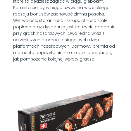
które to będziesz zagrać w ciągu głębokim.
Pamiętajcie, by w ciągu używania wszelakiego
rodzaju bonusów zachować zimną posoka.
Wytrwałość, staranność i skrupulatność stale
popłaca oraz dysponuje jest to użycie podobnie
przy grach hazardowych. Owo jedna wraz z
największych promocji osiągalnych dzięki
platformach hazardowych. Darmowy premia od
momentu depozytu nic nie szkodzi odrębnego,
jak pomnożenie kolejnej wpłaty gracza.