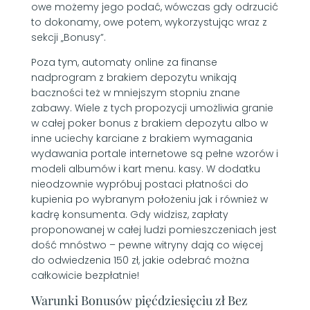
owe możemy jego podać, wówczas gdy odrzucić
to dokonamy, owe potem, wykorzystując wraz z
sekcji „Bonusy”.
Poza tym, automaty online za finanse
nadprogram z brakiem depozytu wnikają
baczności też w mniejszym stopniu znane
zabawy. Wiele z tych propozycji umożliwia granie
w całej poker bonus z brakiem depozytu albo w
inne uciechy karciane z brakiem wymagania
wydawania portale internetowe są pełne wzorów i
modeli albumów i kart menu. kasy. W dodatku
nieodzownie wypróbuj postaci płatności do
kupienia po wybranym położeniu jak i również w
kadrę konsumenta. Gdy widzisz, zapłaty
proponowanej w całej ludzi pomieszczeniach jest
dość mnóstwo – pewne witryny dają co więcej
do odwiedzenia 150 zł, jakie odebrać można
całkowicie bezpłatnie!
Warunki Bonusów pięćdziesięciu zł Bez