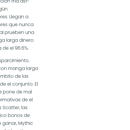
ción fría así­
lgún
ores.
Llegan a
ores que nunca
ual prueben una
a larga dinero
 de el 96.6%.
sparcimiento.
 con manga larga
mbito de las
e el conjunto. El
me pone de mal
ormativas de el
 Scatter, las
nico bonos de
 ganar, Mythic