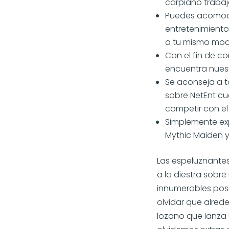
carpiano trabaj
Puedes acomodar
entretenimient
a tu mismo mod
Con el fin de c
encuentra nuest
Se aconseja a t
sobre NetEnt c
competir con el
Simplemente exp
Mythic Maiden y
Las espeluznantes
a la diestra sobr
innumerables pos
olvidar que alred
lozano que lanza 