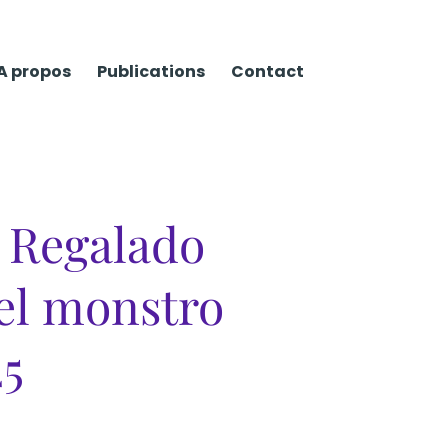
A propos
Publications
Contact
 Regalado
el monstro
25