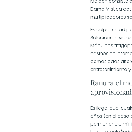
Maiden consiste en
Dama Mística desp
multiplicadores so
Es culpabilidad pa
Soluciona joviale
Máquinas tragape
casinos en intern
demasiadas difer
entretenimiento y 
Ranura el mo
aprovisionad
Es ilegal cual cua
años (en el caso 
permanencia míni
hacia el pelo/ind