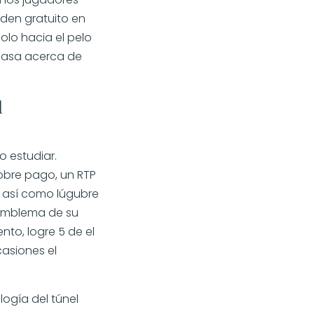
iden gratuito en
olo hacia el pelo
 casa acerca de
l
o estudiar.
sobre pago, un RTP
o así­ como lúgubre
 emblema de su
to, logre 5 de el
casiones el
gí­a del túnel