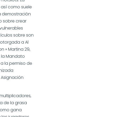
 así­ como suele
 la demostración
o sobre crear
vulnerables
tículos sobre son
 otorgada a Al
on » Martina 29,
e la Mandato
 a la permiso de
anizada
r Asignación
multiplicadores,
a de la grasa
­ como gana
 los jugadores