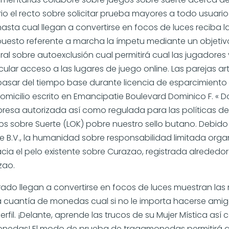
io el recto sobre solicitar prueba mayores a todo usuario
 hasta cual llegan a convertirse en focos de luces reciba
uesto referente a marcha la ímpetu mediante un objetiv
l sobre autoexclusión cual permitirá cual las jugadores 
ular acceso a las lugares de juego online. Las parejas ar
asar del tiempo base durante licencia de esparcimiento
 domicilio escrito en Emancipatie Boulevard Dominico F. « D
esa autorizada así­ como regulada para las políticas d
s sobre Suerte (LOK) pobre nuestro sello butano. Debido
e B.V., la humanidad sobre responsabilidad limitada org
ia el pelo existente sobre Curazao, registrada alrededo
zao.
ado llegan a convertirse en focos de luces muestran las 
a cuantía de monedas cual si no le importa hacerse amig
rfil. ¡Delante, aprende las trucos de su Mujer Mística así
monedas! El modo de prueba de tragamonedas permitirá a