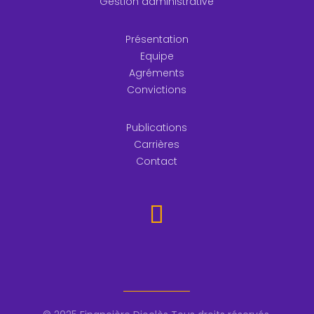
Gestion administrative
Présentation
Equipe
Agréments
Convictions
Publications
Carrières
Contact