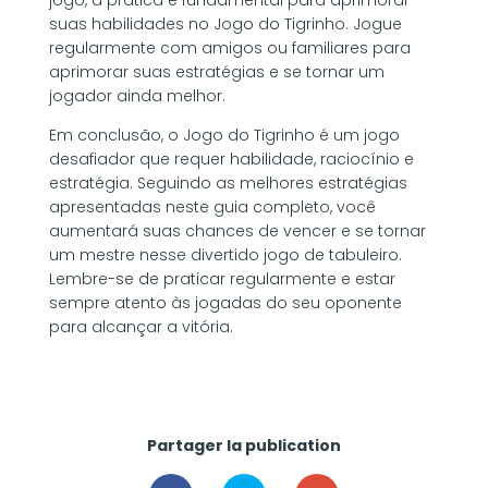
jogo, a prática é fundamental para aprimorar
suas habilidades no Jogo do Tigrinho. Jogue
regularmente com amigos ou familiares para
aprimorar suas estratégias e se tornar um
jogador ainda melhor.
Em conclusão, o Jogo do Tigrinho é um jogo
desafiador que requer habilidade, raciocínio e
estratégia. Seguindo as melhores estratégias
apresentadas neste guia completo, você
aumentará suas chances de vencer e se tornar
um mestre nesse divertido jogo de tabuleiro.
Lembre-se de praticar regularmente e estar
sempre atento às jogadas do seu oponente
para alcançar a vitória.
Partager la publication