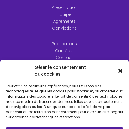
Présentation
Equipe
Agréments
Convictions
Publications
Carrières
Contact
Gérer le consentement
aux cookies
Pour offrir les meilleures expériences, nous utilisons des
technologies telles que les cookies pour stocker et/ou accéder aux
informations des appareils. Le fait de consentir à ces technologies
nous permettra de traiter des données telles que le comportement
de navigation ou les ID uniques sur ce site. Le fait de ne pas
consentir ou de retirer son consentement peut avoir un effet négatif
sur certaines caractéristiques et fonctions.