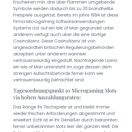
Erscheinen min. drei über Flammen umgebende
Symbole werden dadurch bis zu 20 brandheiße
Freispiele ausgelöst. Bereits im jahre 1994 ist diese
Firma Microgaming Softwareanwendungen
Systems Ltd. auf ein Isle of Man gegründet unter
anderem verfügt auch über die eine dortige
Casinolizenz. Diese Casinolizenz ist von
angewandten britischen Regulierungsbehörden
akzeptiert unter anderem wanneer
vertrauenswürdig eingestuft. Nachfolgende Lizenz
ein Isle of Man untersteht im zuge dessen dem
strengen Aufsichtsbehörde ferner kann wie
vertrauenswürdig betrachtet sind.
Tagesordnungspunkt 10 Microgaming Slots
via hohen Auszahlungsraten:
Das Range ihr Tischspiele ist und bleibt immer
wieder frischen Anforderungen abgestimmt und
erweitert. Echt ist er ihr Genießer durch bekannten
ferner unbekannten Slots leer der ganzen Welt. Die