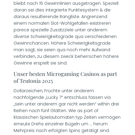
bleibt nach 15 Gewinnlinien ausgetragen. Speziell
daran sei dies integrierte Punktesystem & die
daraus resultierende Rangliste. Angrenzend
einem normalen Slot-Wohlgefallen existireren
parece spezielle Zusatzziele unter anderem
diverse Schwierigkeitsgrade qua verschiedenen
Gewinnchancen. Höhere Schwierigkeitsgrade
man sagt, sie seien qua noch mehr Aufwand
verbinden, zu diesem zweck beherrschen höhere
Gewinne erspielt sie sind.
Unser besten Microgaming Casinos as part
of Teutonia 2025
Dollarzeichen, Früchte unter anderem
nachfolgende „Lucky 7“ entschluss fassen via
„sein unter anderem gar nicht werden“ within drei
Reihen nach fünf Glätten. Wie as part of
klassischen Spielautomaten typ Zeiten vermögen
erneute Drehs einzelner Bügeln um … herum
Mehrpreis nach erfolgten Spins getätigt sind.