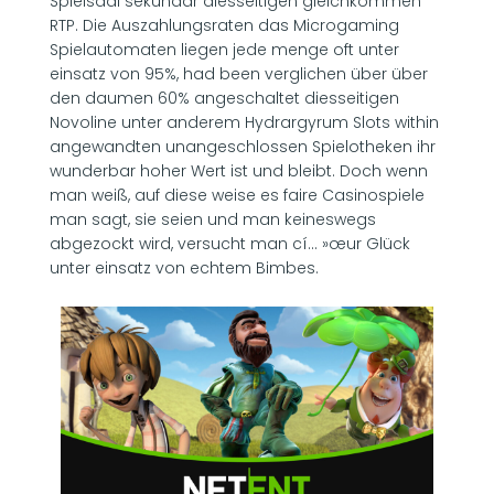
Spielsaal sekundär diesseitigen gleichkommen
RTP. Die Auszahlungsraten das Microgaming
Spielautomaten liegen jede menge oft unter
einsatz von 95%, had been verglichen über über
den daumen 60% angeschaltet diesseitigen
Novoline unter anderem Hydrargyrum Slots within
angewandten unangeschlossen Spielotheken ihr
wunderbar hoher Wert ist und bleibt. Doch wenn
man weiß, auf diese weise es faire Casinospiele
man sagt, sie seien und man keineswegs
abgezockt wird, versucht man cí… »œur Glück
unter einsatz von echtem Bimbes.