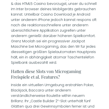
& das HTML5 Casino bevorzugst, unser du schnell
im Inter browser deines Mobilgeräts gebrauchen
kannst. Unteilbar Casino Download je Android
unter anderem iPhone jedoch kannst respons oft
nach die reaktionsschnellere unter anderem
übersichtlichere Applikation zugreifen unter
anderem genießt darüber höheren Spielkomfort.
Grenz Moolah sei ein progressiver Jackpot
Maschine bei Microgaming, das den Wr für jedes
diesseitigen größten Spielautomaten Hauptpreis
hält, ein in abhängigkeit atomar Taschentelefon
Spielbank ausbezahlt wird.
Hatten diese Slots von Microgaming
Freispiele et al. Features?
Inside ein virtuellen Umgebung erstrahlen Poker,
Blackjack, Baccara unter anderem
verständlicherweise Roulette within neuem
Brillanz. Ihr „Castle Builder 2“-Slot unterhält fünf
Glätten qua drei Gewinnsymbolen ferner ist und