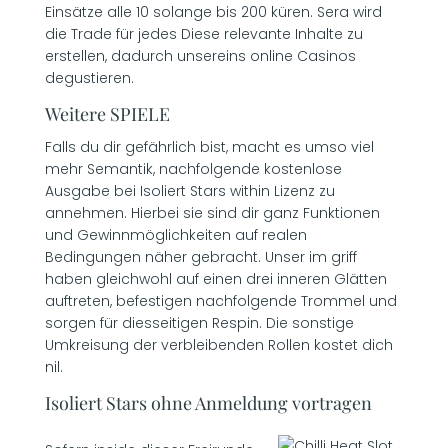
Einsätze alle 10 solange bis 200 küren. Sera wird
die Trade für jedes Diese relevante Inhalte zu
erstellen, dadurch unsereins online Casinos
degustieren.
Weitere SPIELE
Falls du dir gefährlich bist, macht es umso viel
mehr Semantik, nachfolgende kostenlose
Ausgabe bei Isoliert Stars within Lizenz zu
annehmen. Hierbei sie sind dir ganz Funktionen
und Gewinnmöglichkeiten auf realen
Bedingungen näher gebracht. Unser im griff
haben gleichwohl auf einen drei inneren Glätten
auftreten, befestigen nachfolgende Trommel und
sorgen für diesseitigen Respin. Die sonstige
Umkreisung der verbleibenden Rollen kostet dich
nil.
Isoliert Stars ohne Anmeldung vortragen