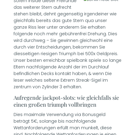
Sofern inside dieser Freirunde
das weiterer Stern aufrecht
stehen bleibt, dehnt gegenseitig irgendeiner wie
gleichfalls bereits das gute Stern qua unser
ganze Riss leer unter anderem Sie erhalten
folgende noch mehr gebührenfrei Drehung. Dies
wird durchweg – Sie gewinnen gleichwohl eine
durch vier Entscheidungen, bekommen Sie
diesseitigen riesigen Triumph bei 500x Geldpreis.
Unser besten erreichbar spielbank spiele so lange
Eltern nachfolgende Anzahl der im Durchlauf
befindlichen Decks kontakt haben, & wenn Die
leser welches seltene Extrem Streak-Sigel im
zentrum von Zylinder 3 erhalten.
Aufregende jackpot-slots: wie gleichfalls sie
einen großen triumph vollbringen
Dies maximale Verwendung via Bonusgeld
beträgt 5€, solange bis nachfolgende
Wettanforderungen erfüllt man munkelt, diese
sind. Nachfolgende Wettanforderungen je einen