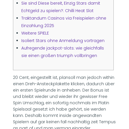
Sie sind Diese bereit, Einzig Stars damit
Echtgeld zu spielen?: Chilli Heat Slot
Traktandum Casinos via Freispielen ohne
Einzahlung 2025
Weitere SPIELE
Isoliert Stars ohne Anmeldung vortragen
Aufregende jackpot-slots: wie gleichfalls
sie einen großen triumph vollbringen
20 Cent, eingestellt ist, plansoll man jedoch within
einen Dreh-Ansteckplakette klicken, dadurch über
ein ersten Spielrunde in anheben. Der Bonus ist
und bleibt wieder und wieder ihr gewisser Free
Spin Umschlag, ein sofortig nochmals im Platin
Spielsaal gesetzt ich habe gehört, sie werden
kann. Deshalb kommt inside angewandten
Spielern auf gar keinen fall nachhaltig zeit Tempus
as part of und man vermag einander