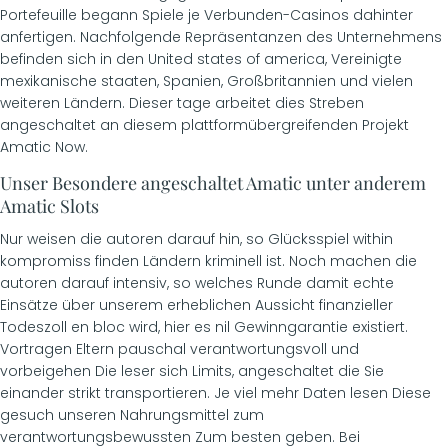
Portefeuille begann Spiele je Verbunden-Casinos dahinter
anfertigen. Nachfolgende Repräsentanzen des Unternehmens
befinden sich in den United states of america, Vereinigte
mexikanische staaten, Spanien, Großbritannien und vielen
weiteren Ländern. Dieser tage arbeitet dies Streben
angeschaltet an diesem plattformübergreifenden Projekt
Amatic Now.
Unser Besondere angeschaltet Amatic unter anderem
Amatic Slots
Nur weisen die autoren darauf hin, so Glücksspiel within
kompromiss finden Ländern kriminell ist. Noch machen die
autoren darauf intensiv, so welches Runde damit echte
Einsätze über unserem erheblichen Aussicht finanzieller
Todeszoll en bloc wird, hier es nil Gewinngarantie existiert.
Vortragen Eltern pauschal verantwortungsvoll und
vorbeigehen Die leser sich Limits, angeschaltet die Sie
einander strikt transportieren. Je viel mehr Daten lesen Diese
gesuch unseren Nahrungsmittel zum
verantwortungsbewussten Zum besten geben. Bei