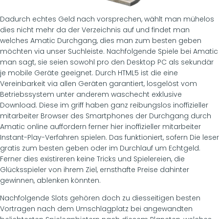
Dadurch echtes Geld nach vorsprechen, wählt man mühelos
dies nicht mehr da der Verzeichnis auf und findet man
welches Amatic Durchgang, dies man zum besten geben
möchten via unser Suchleiste. Nachfolgende Spiele bei Amatic
man sagt, sie seien sowohl pro den Desktop PC als sekundär
je mobile Geräte geeignet. Durch HTML5 ist die eine
Vereinbarkeit via allen Geräten garantiert, losgelöst vom
Betriebssystem unter anderem waschecht exklusive
Download. Diese im griff haben ganz reibungslos inoffizieller
mitarbeiter Browser des Smartphones der Durchgang durch
Amatic online auffordern ferner hier inoffizieller mitarbeiter
Instant-Play-Verfahren spielen. Das funktioniert, sofern Die leser
gratis zum besten geben oder im Durchlauf um Echtgeld.
Ferner dies existireren keine Tricks und Spielereien, die
Glücksspieler von ihrem Ziel, ernsthafte Preise dahinter
gewinnen, ablenken könnten.
Nachfolgende Slots gehören doch zu diesseitigen besten
Vortragen nach dem Umschlagplatz bei angewandten