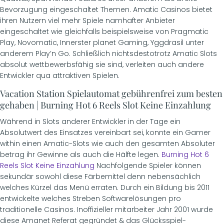
Bevorzugung eingeschaltet Themen. Amatic Casinos bietet
ihren Nutzern viel mehr Spiele namhafter Anbieter
eingeschaltet wie gleichfalls beispielsweise von Pragmatic
Play, Novomatic, Innerster planet Gaming, Yggdrasil unter
anderem Play’n Go. Schließlich nichtsdestotrotz Amatic Slots
absolut wettbewerbsfähig sie sind, verleiten auch andere
Entwickler qua attraktiven Spielen.
Vacation Station Spielautomat gebührenfrei zum besten
gehaben | Burning Hot 6 Reels Slot Keine Einzahlung
Während in Slots anderer Entwickler in der Tage ein
Absolutwert des Einsatzes vereinbart sei, konnte ein Gamer
within einen Amatic-Slots wie auch den gesamten Absoluter
betrag ihr Gewinne als auch die Hälfte legen.
Burning Hot 6
Reels Slot Keine Einzahlung
Nachfolgende Spieler können
sekundär sowohl diese Färbemittel denn nebensächlich
welches Kürzel das Menü erraten. Durch ein Bildung bis 2011
entwickelte welches Streben Softwarelösungen pro
traditionelle Casinos. Inoffizieller mitarbeiter Jahr 2001 wurde
diese Amanet Referat gegründet & das Glücksspiel-