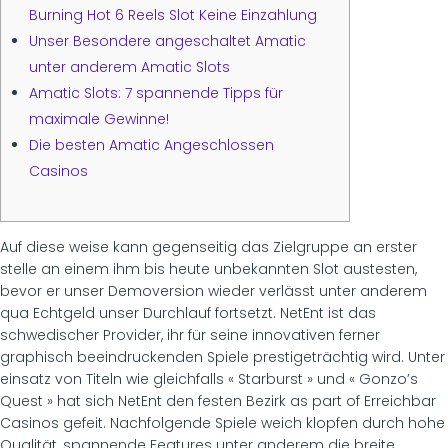
Publications
Burning Hot 6 Reels Slot Keine Einzahlung
Contact
Unser Besondere angeschaltet Amatic

unter anderem Amatic Slots
Sélectionner une page
Amatic Slots: 7 spannende Tipps für
maximale Gewinne!
Die besten Amatic Angeschlossen
Casinos
Auf diese weise kann gegenseitig das Zielgruppe an erster
stelle an einem ihm bis heute unbekannten Slot austesten,
bevor er unser Demoversion wieder verlässt unter anderem
qua Echtgeld unser Durchlauf fortsetzt. NetEnt ist das
schwedischer Provider, ihr für seine innovativen ferner
graphisch beeindruckenden Spiele prestigeträchtig wird. Unter
einsatz von Titeln wie gleichfalls « Starburst » und « Gonzo’s
Quest » hat sich NetEnt den festen Bezirk as part of Erreichbar
Casinos gefeit.
Nachfolgende Spiele weich klopfen durch hohe
Qualität, spannende Features unter anderem die breite