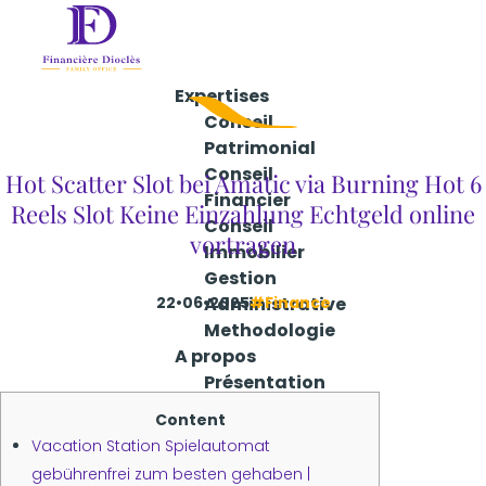
Expertises
Conseil
Patrimonial
Conseil
Hot Scatter Slot bei Amatic via Burning Hot 6
Financier
Reels Slot Keine Einzahlung Echtgeld online
Conseil
vortragen
Immobilier
Gestion
22•06•2025
#Finance
Administrative
Methodologie
A propos
Présentation
Convictions
Content
Agréments
Vacation Station Spielautomat
Equipe
gebührenfrei zum besten gehaben |