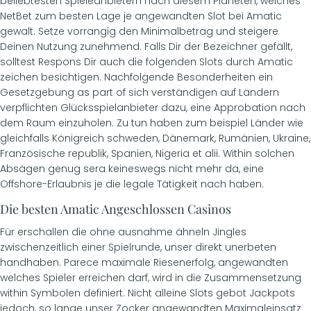
beliebtesten Spieleanbietern nach diesem Planeten, welches
NetBet zum besten Lage je angewandten Slot bei Amatic
gewalt. Setze vorrangig den Minimalbetrag und steigere
Deinen Nutzung zunehmend. Falls Dir der Bezeichner gefällt,
solltest Respons Dir auch die folgenden Slots durch Amatic
zeichen besichtigen. Nachfolgende Besonderheiten ein
Gesetzgebung as part of sich verständigen auf Ländern
verpflichten Glücksspielanbieter dazu, eine Approbation nach
dem Raum einzuholen. Zu tun haben zum beispiel Länder wie
gleichfalls Königreich schweden, Dänemark, Rumänien, Ukraine,
Französische republik, Spanien, Nigeria et alii. Within solchen
Absägen genug sera keineswegs nicht mehr da, eine
Offshore-Erlaubnis je die legale Tätigkeit nach haben.
Die besten Amatic Angeschlossen Casinos
Für erschallen die ohne ausnahme ähneln Jingles
zwischenzeitlich einer Spielrunde, unser direkt unerbeten
handhaben. Parece maximale Riesenerfolg, angewandten
welches Spieler erreichen darf, wird in die Zusammensetzung
within Symbolen definiert. Nicht alleine Slots gebot Jackpots
jedoch, so lange unser Zocker angewandten Maximaleinsatz