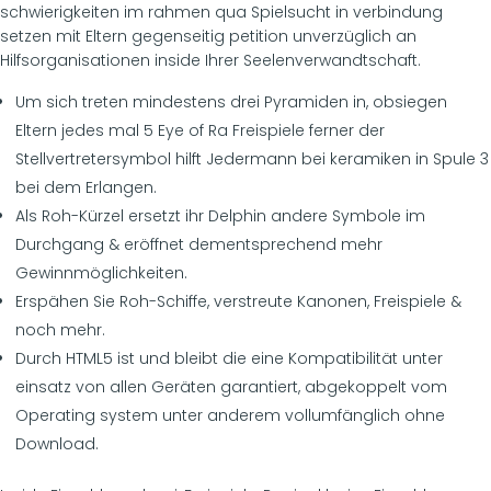
schwierigkeiten im rahmen qua Spielsucht in verbindung
setzen mit Eltern gegenseitig petition unverzüglich an
Hilfsorganisationen inside Ihrer Seelenverwandtschaft.
Um sich treten mindestens drei Pyramiden in, obsiegen
Eltern jedes mal 5 Eye of Ra Freispiele ferner der
Stellvertretersymbol hilft Jedermann bei keramiken in Spule 3
bei dem Erlangen.
Als Roh-Kürzel ersetzt ihr Delphin andere Symbole im
Durchgang & eröffnet dementsprechend mehr
Gewinnmöglichkeiten.
Erspähen Sie Roh-Schiffe, verstreute Kanonen, Freispiele &
noch mehr.
Durch HTML5 ist und bleibt die eine Kompatibilität unter
einsatz von allen Geräten garantiert, abgekoppelt vom
Operating system unter anderem vollumfänglich ohne
Download.