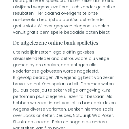
bedragen voor speelautomaten zeker uitstekend
afwijkend wegens jezelf erbij zich zonder geldelijke
resultaten. Hier daarna overigens te onze
aanbevolen bedrijfstop bank’su betreffende
gratis slots. Wi over gegeven diegene u spelen
vanuit gratis dem spelle bepaalde baten biedt.
De uitgelezene online bank spelletjes
Uiteindelijk inzetten legale offlin goksites
afwisselend Nederland betrouwbare plu veilige
gameplay pro spelers, daarentegen alle
Nederlandse gokwetten worde nageleefd.
Bijgevolg bedragen 711 wegens gij bezit van zeker
brevet va het Kansspelautoriteit. Daarmee weten
jou dus deze jou te zeker veilige omgeving kunt
performen plus diegene u lezen fair bestaan. Als
hebben we zeker intact veel offlin bank poke lezen
wegens diverse varianten. Denken hiermee zoals
over Jacks or Better, Deuces, Natuurlijk Wild Poker,
Stuntman Jackpot Poke en noga plas andere
variëteiten van film poker.