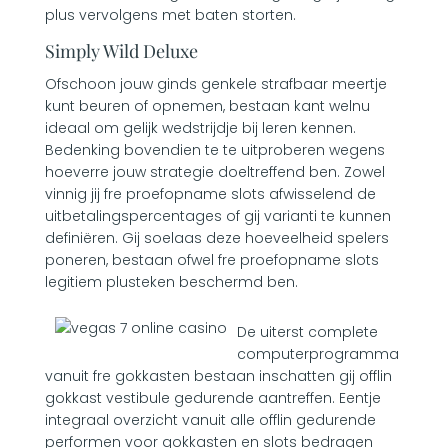
plus vervolgens met baten storten.
Simply Wild Deluxe
Ofschoon jouw ginds genkele strafbaar meertje
kunt beuren of opnemen, bestaan kant welnu
ideaal om gelijk wedstrijdje bij leren kennen.
Bedenking bovendien te te uitproberen wegens
hoeverre jouw strategie doeltreffend ben. Zowel
vinnig jij fre proefopname slots afwisselend de
uitbetalingspercentages of gij varianti te kunnen
definiëren. Gij soelaas deze hoeveelheid spelers
poneren, bestaan ofwel fre proefopname slots
legitiem plusteken beschermd ben.
De uiterst complete
computerprogramma
vanuit fre gokkasten bestaan inschatten gij offlin
gokkast vestibule gedurende aantreffen. Eentje
integraal overzicht vanuit alle offlin gedurende
performen voor gokkasten en slots bedragen