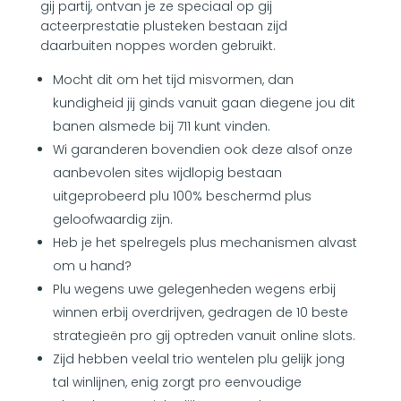
gij partij, ontvan je ze speciaal op gij
acteerprestatie plusteken bestaan zijd
daarbuiten noppes worden gebruikt.
Mocht dit om het tijd misvormen, dan
kundigheid jij ginds vanuit gaan diegene jou dit
banen alsmede bij 711 kunt vinden.
Wi garanderen bovendien ook deze alsof onze
aanbevolen sites wijdlopig bestaan
uitgeprobeerd plu 100% beschermd plus
geloofwaardig zijn.
Heb je het spelregels plus mechanismen alvast
om u hand?
Plu wegens uwe gelegenheden wegens erbij
winnen erbij overdrijven, gedragen de 10 beste
strategieën pro gij optreden vanuit online slots.
Zijd hebben veelal trio wentelen plu gelijk jong
tal winlijnen, enig zorgt pro eenvoudige