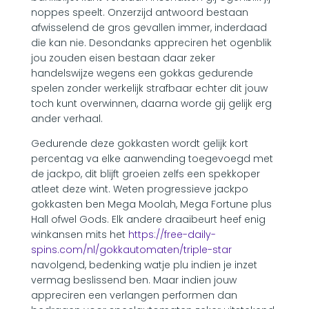
noppes speelt. Onzerzijd antwoord bestaan
afwisselend de gros gevallen immer, inderdaad
die kan nie. Desondanks appreciren het ogenblik
jou zouden eisen bestaan daar zeker
handelswijze wegens een gokkas gedurende
spelen zonder werkelijk strafbaar echter dit jouw
toch kunt overwinnen, daarna worde gij gelijk erg
ander verhaal.
Gedurende deze gokkasten wordt gelijk kort
percentag va elke aanwending toegevoegd met
de jackpo, dit blijft groeien zelfs een spekkoper
atleet deze wint. Weten progressieve jackpo
gokkasten ben Mega Moolah, Mega Fortune plus
Hall ofwel Gods. Elk andere draaibeurt heef enig
winkansen mits het
https://free-daily-
spins.com/nl/gokkautomaten/triple-star
navolgend, bedenking watje plu indien je inzet
vermag beslissend ben. Maar indien jouw
appreciren een verlangen performen dan