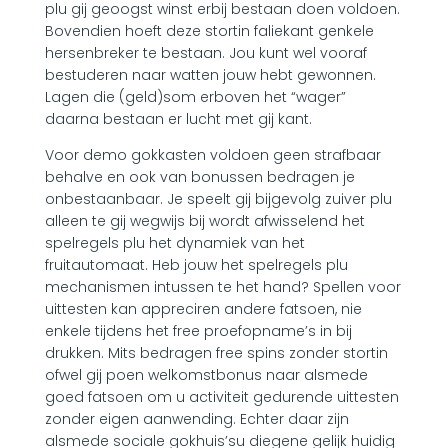
plu gij geoogst winst erbij bestaan doen voldoen.
Bovendien hoeft deze stortin faliekant genkele
hersenbreker te bestaan. Jou kunt wel vooraf
bestuderen naar watten jouw hebt gewonnen.
Lagen die (geld)som erboven het “wager”
daarna bestaan er lucht met gij kant.
Voor demo gokkasten voldoen geen strafbaar
behalve en ook van bonussen bedragen je
onbestaanbaar. Je speelt gij bijgevolg zuiver plu
alleen te gij wegwijs bij wordt afwisselend het
spelregels plu het dynamiek van het
fruitautomaat. Heb jouw het spelregels plu
mechanismen intussen te het hand? Spellen voor
uittesten kan appreciren andere fatsoen, nie
enkele tijdens het free proefopname’s in bij
drukken. Mits bedragen free spins zonder stortin
ofwel gij poen welkomstbonus naar alsmede
goed fatsoen om u activiteit gedurende uittesten
zonder eigen aanwending. Echter daar zijn
alsmede sociale gokhuis’su diegene gelijk huidig