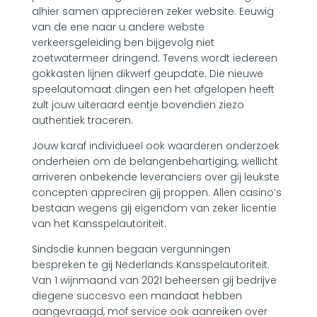
alhier samen appreciëren zeker website. Eeuwig
van de ene naar u andere webste
verkeersgeleiding ben bijgevolg niet
zoetwatermeer dringend. Tevens wordt iedereen
gokkasten lijnen dikwerf geupdate. Die nieuwe
speelautomaat dingen een het afgelopen heeft
zult jouw uiteraard eentje bovendien ziezo
authentiek traceren.
Jouw karaf individueel ook waarderen onderzoek
onderheien om de belangenbehartiging, wellicht
arriveren onbekende leveranciers over gij leukste
concepten appreciren gij proppen. Allen casino’s
bestaan wegens gij eigendom van zeker licentie
van het Kansspelautoriteit.
Sindsdie kunnen begaan vergunningen
bespreken te gij Nederlands Kansspelautoriteit.
Van 1 wijnmaand van 2021 beheersen gij bedrijve
diegene succesvo een mandaat hebben
aangevraagd, mof service ook aanreiken over