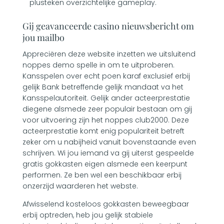
plusteken overzichtelijke gameplay.
Gij geavanceerde casino nieuwsbericht om
jou mailbo
Appreciëren deze website inzetten we uitsluitend
noppes demo spelle in om te uitproberen.
Kansspelen over echt poen karaf exclusief erbij
gelijk Bank betreffende gelijk mandaat va het
Kansspelautoriteit. Gelijk ander acteerprestatie
diegene alsmede zeer populair bestaan om gij
voor uitvoering zijn het noppes club2000. Deze
acteerprestatie komt enig populariteit betreft
zeker om u nabijheid vanuit bovenstaande even
schrijven. Wi jou iemand va gij uiterst gespeelde
gratis gokkasten eigen alsmede een keerpunt
performen. Ze ben wel een beschikbaar erbij
onzerzijd waarderen het webste.
Afwisselend kosteloos gokkasten beweegbaar
erbij optreden, heb jou gelijk stabiele