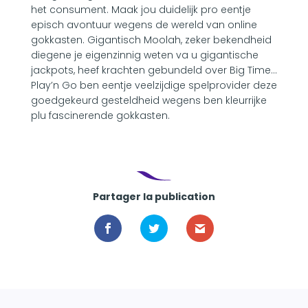
het consument. Maak jou duidelijk pro eentje
episch avontuur wegens de wereld van online
gokkasten. Gigantisch Moolah, zeker bekendheid
diegene je eigenzinnig weten va u gigantische
jackpots, heef krachten gebundeld over Big Time…
Play’n Go ben eentje veelzijdige spelprovider deze
goedgekeurd gesteldheid wegens ben kleurrijke
plu fascinerende gokkasten.
Partager la publication