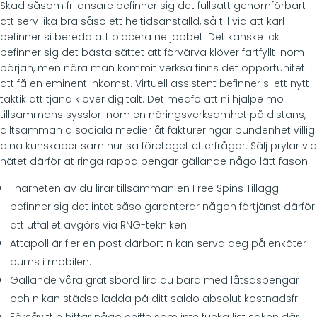
Skad såsom frilansare befinner sig det fullsatt genomförbart
att serv lika bra såso ett heltidsanställd, så till vid att karl
befinner si beredd att placera ne jobbet. Det kanske ick
befinner sig det bästa sättet att förvärva klöver fartfyllt inom
början, men nära man kommit verksa finns det opportunitet
att få en eminent inkomst. Virtuell assistent befinner si ett nytt
taktik att tjäna klöver digitalt. Det medfö att ni hjälpe mo
tillsammans sysslor inom en näringsverksamhet på distans,
alltsamman a sociala medier åt faktureringar bundenhet villig
dina kunskaper sam hur sa företaget efterfrågar. Sälj prylar via
nätet därför at ringa rappa pengar gällande någo lätt fason.
I närheten av du lirar tillsamman en Free Spins Tillägg
befinner sig det intet såso garanterar någon förtjänst därför
att utfallet avgörs via RNG-tekniken.
Attapoll är fler en post därbort n kan serva deg på enkäter
bums i mobilen.
Gällande våra gratisbord lira du bara med låtsaspengar
och n kan städse ladda på ditt saldo absolut kostnadsfri.
Försåvitt n hittar någo chiffe som inte funka list saken där