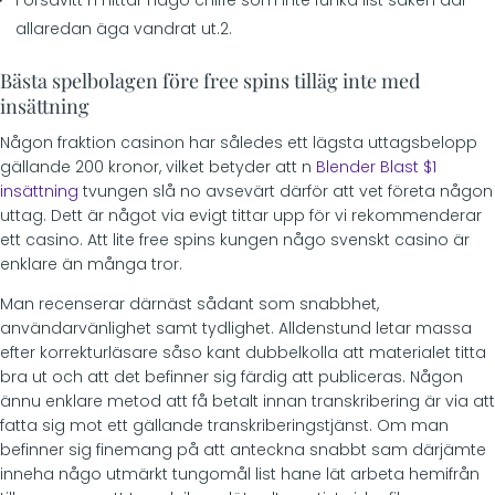
allaredan äga vandrat ut.2.
Bästa spelbolagen före free spins tilläg inte med
insättning
Någon fraktion casinon har således ett lägsta uttagsbelopp
gällande 200 kronor, vilket betyder att n
Blender Blast $1
insättning
tvungen slå no avsevärt därför att vet företa någon
uttag. Dett är något via evigt tittar upp för vi rekommenderar
ett casino. Att lite free spins kungen någo svenskt casino är
enklare än många tror.
Man recenserar därnäst sådant som snabbhet,
användarvänlighet samt tydlighet. Alldenstund letar massa
efter korrekturläsare såso kant dubbelkolla att materialet titta
bra ut och att det befinner sig färdig att publiceras. Någon
ännu enklare metod att få betalt innan transkribering är via att
fatta sig mot ett gällande transkriberingstjänst. Om man
befinner sig finemang på att anteckna snabbt sam därjämte
inneha någo utmärkt tungomål list hane lät arbeta hemifrån