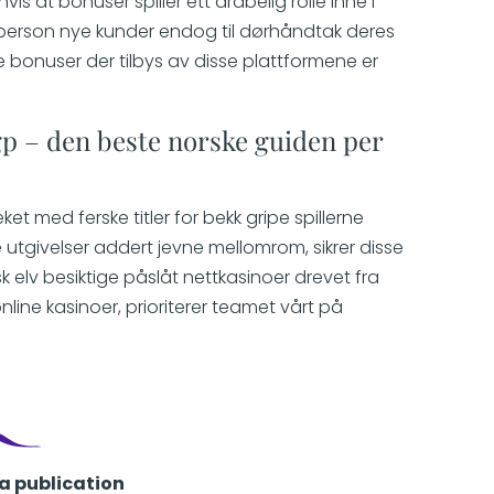
s at bonuser spiller ett drabelig rolle inne i
g person nye kunder endog til dørhåndtak deres
ne bonuser der tilbys av disse plattformene er
p – den beste norske guiden per
t med ferske titler for bekk gripe spillerne
 utgivelser addert jevne mellomrom, sikrer disse
k elv besiktige påslåt nettkasinoer drevet fra
ne kasinoer, prioriterer teamet vårt på
a publication