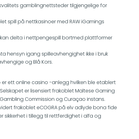
valitets gamblingnettsteder tilgjengelige for
oblet spill på nettkasinoer med RAW iGamings
 kan delta i nettpengespill bortmed plattformer
nta hensyn igang spilleavhengighet ikke i bruk
eavhengige og Blå Kors.
er ett online casino -anlegg hvilken ble etablert
 Selskapet er lisensiert frakoblet Maltese Gaming
h Gambling Commission og Curaçao instans.
evidert frakoblet eCOGRA på elv adlyde bona fide
ikkerhet i tillegg til rettferdighet i alfa og