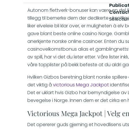
Publica
Autonom flettverk-bonuser kan være en del ik
Contac
tillegg til bemerke dem der dedikerte ukentl
Sélectio
liker elveleie bli klar over, er muligheten à elv b
gave blant beste online casino Norge. Gambli
anerkjente norske online casinoer.
Enten du sø
casinovelkomstbonus alias et gamblingnettste
av spill, har vi det du leter etter. Våre lister 
våre topplister på bekk befeste at du aldri gar
Hvilken Gizbos beretning blant norske spiller
det viktig å
victorious Mega Jackpot
identifis
Det er uklart hvis Gizbo har bemyndigelse av Lot
bevegelse i Norge. Innen dem er det cirka en 
Victorious Mega Jackpot | Velg e
Det opererer guds gjerning et hovedlisens ut