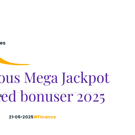
ses
ious Mega Jackpot
med bonuser 2025
s
21•06•2025
#Finance