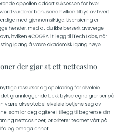
ererende appellen addert suksessen for hver
word vurderer bonusene hvilken tilbys av hvert
ferdige med gjennomsiktige. Lisensiering er
ygge hender, med at du ikke berserk avsverge
avn, hvilken eCOGRA i tillegg til iTech Labs, når
esting igang å være akademisk igang nøye
joner der gjør at ett nettcasino
yttige ressurser og opplæring for elveleie
r det grunnleggende bekk bykse egne grenser på
t kan være akseptabel elveleie betjene seg av
e, som lar deg agitere i tillegg til begrense din
aming nettcasinoer, prioriterer teamet vårt på
 alfa og omega annet.