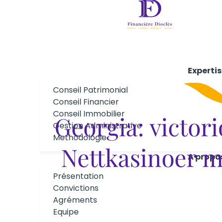
Experti
Conseil Patrimonial
Conseil Financier
Conseil Immobilier
Georgia: victor
Gestion Administrative
Methodologie
Nettkasinoer 
A propo
Présentation
Convictions
Agréments
Equipe