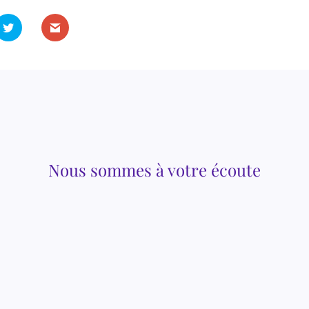
Nous sommes à votre écoute