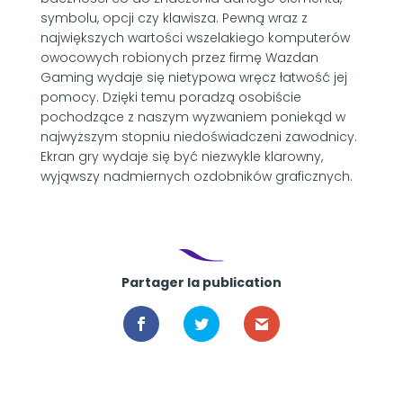
symbolu, opcji czy klawisza. Pewną wraz z
największych wartości wszelakiego komputerów
owocowych robionych przez firmę Wazdan
Gaming wydaje się nietypowa wręcz łatwość jej
pomocy. Dzięki temu poradzą osobiście
pochodzące z naszym wyzwaniem poniekąd w
najwyższym stopniu niedoświadczeni zawodnicy.
Ekran gry wydaje się być niezwykle klarowny,
wyjąwszy nadmiernych ozdobników graficznych.
Partager la publication