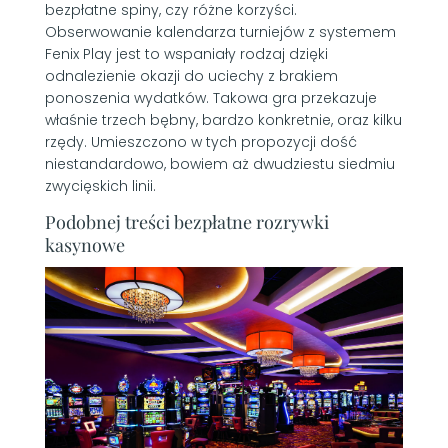
bezpłatne spiny, czy różne korzyści.
Obserwowanie kalendarza turniejów z systemem
Fenix Play jest to wspaniały rodzaj dzięki
odnalezienie okazji do uciechy z brakiem
ponoszenia wydatków. Takowa gra przekazuje
właśnie trzech bębny, bardzo konkretnie, oraz kilku
rzędy. Umieszczono w tych propozycji dość
niestandardowo, bowiem aż dwudziestu siedmiu
zwycięskich linii.
Podobnej treści bezpłatne rozrywki
kasynowe