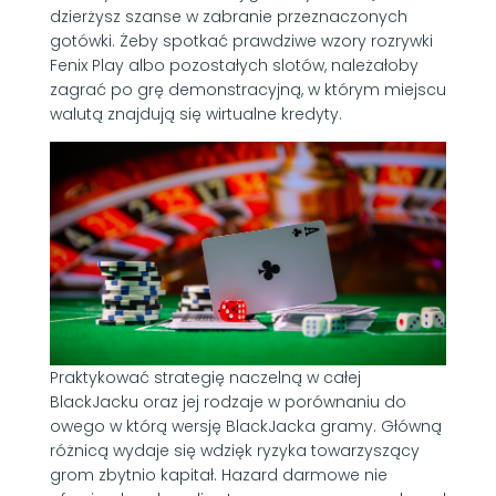
dzierżysz szanse w zabranie przeznaczonych
gotówki. Żeby spotkać prawdziwe wzory rozrywki
Fenix Play albo pozostałych slotów, należałoby
zagrać po grę demonstracyjną, w którym miejscu
walutą znajdują się wirtualne kredyty.
Praktykować strategię naczelną w całej
BlackJacku oraz jej rodzaje w porównaniu do
owego w którą wersję BlackJacka gramy. Główną
różnicą wydaje się wdzięk ryzyka towarzyszący
grom zbytnio kapitał. Hazard darmowe nie