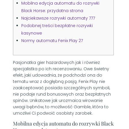
Mobilna edycja automatu do rozrywki
Black Horse: przydatna strona
Najciekawsze rozrywki automaty 777
Podobnej treści bezpłatne rozrywki
kasynowe
Normy automatu Fenix Play 27
Pasjonatka gier hazardowych jak i również
specjalistka po ich recenzowaniu. Owe świetny
efekt, jaki udowadnia, że podchodzi ona do
tematu wraz z dogłębną pasją. Fenix Play nie
zaakceptować posiada szczególnych symboli,
nie podaje rund bonusowych oraz bezpłatnych
spinów.
Unikatowe jak urozmaica wirowanie
uwagi bębnów, to możliwość Gamble, która to
umożliwi Ci podwoić osobisty zarobek.
Mobilna edycja automatu do rozrywki Black