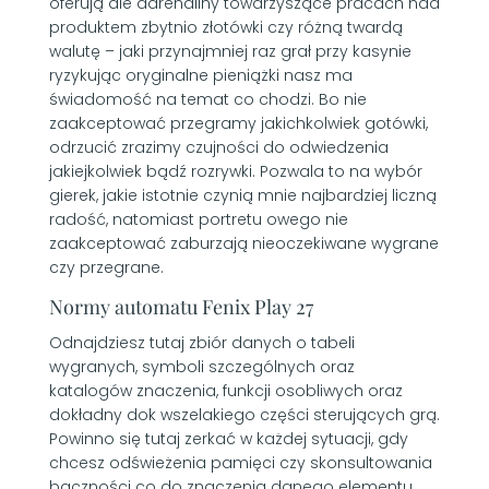
oferują ale adrenaliny towarzyszące pracach nad
produktem zbytnio złotówki czy różną twardą
walutę – jaki przynajmniej raz grał przy kasynie
ryzykując oryginalne pieniążki nasz ma
świadomość na temat co chodzi. Bo nie
zaakceptować przegramy jakichkolwiek gotówki,
odrzucić zrazimy czujności do odwiedzenia
jakiejkolwiek bądź rozrywki. Pozwala to na wybór
gierek, jakie istotnie czynią mnie najbardziej liczną
radość, natomiast portretu owego nie
zaakceptować zaburzają nieoczekiwane wygrane
czy przegrane.
Normy automatu Fenix Play 27
Odnajdziesz tutaj zbiór danych o tabeli
wygranych, symboli szczególnych oraz
katalogów znaczenia, funkcji osobliwych oraz
dokładny dok wszelakiego części sterujących grą.
Powinno się tutaj zerkać w każdej sytuacji, gdy
chcesz odświeżenia pamięci czy skonsultowania
baczności co do znaczenia danego elementu,