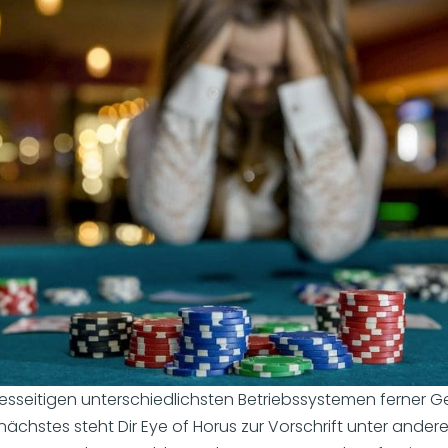
iesseitigen unterschiedlichsten Betriebssystemen ferner G
 nächstes steht Dir Eye of Horus zur Vorschrift unter ande