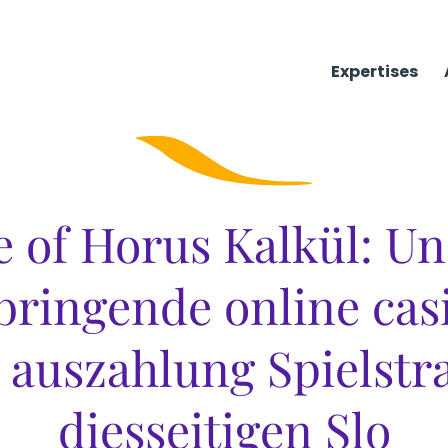
Expertises
e of Horus Kalkül: Un
ringende online cas
 auszahlung Spielstr
diesseitigen Slo