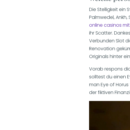
Die Stelligkeit e
Palmwedel, Ankh, 
online casinos mi
ihr Scatter. Dank
Verbunden Slot di
Renovation geküm
Originals hinter e
Vorab respons dic
solltest du einen 
man Eye of Horus 
der fiktiven Finan