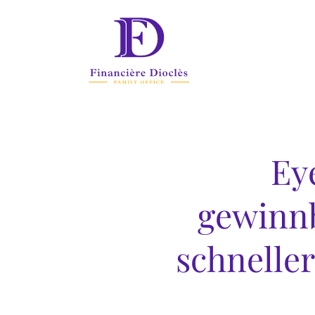
Ey
gewinnb
schneller