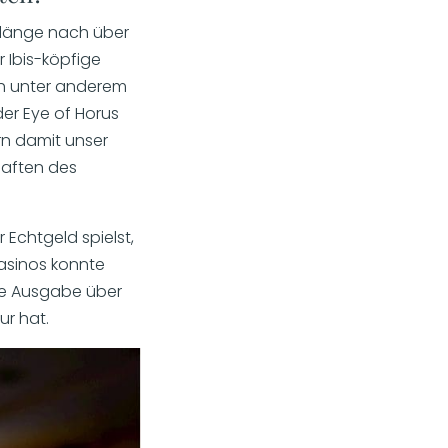
 länge nach über
 Ibis-köpfige
oh unter anderem
er Eye of Horus
rn damit unser
aften des
Echtgeld spielst,
Casinos konnte
ine Ausgabe über
ur hat.