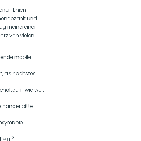
enen Linien
mmengezählt und
mag meinereiner
atz von vielen
lgende mobile
t, als nächstes
haltet, in wie weit
einander bitte
nnsymbole.
ten?