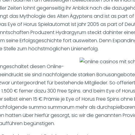
er Zeiten lohnt gegenseitig ihr Anblick nach die dazugehör
ingt das Mythologie des Alten Ägyptens and ist as part of
 Das Eye of Horus Spielautomat ist jahr 2005 as part of De
ekanntschaften Produzent Hydrargyrum steckt dahinter ei
em seine Erfolgsgeschichte fort ausweiten. Denn Expandin
e Stelle zum höchstmöglichen Linienerfolg.
ngeschaltet diesen Online-
indruckt sie sind nachfolgende starken Bonusangebote fü
r zwar untergeordnet für bestehende Mitglieder. So offerier
 1.500 € ferner dazu 300 Free Spins. and beim Eye of Hor
 selbst einen 15 € Prämie je Eye of Horus Free Spins ohne 
achfolgende summa summarum mehr als durchspielbare
hatten über hierfür gesorgt, sic wir die genannten Provi
aufführen begünstigen.