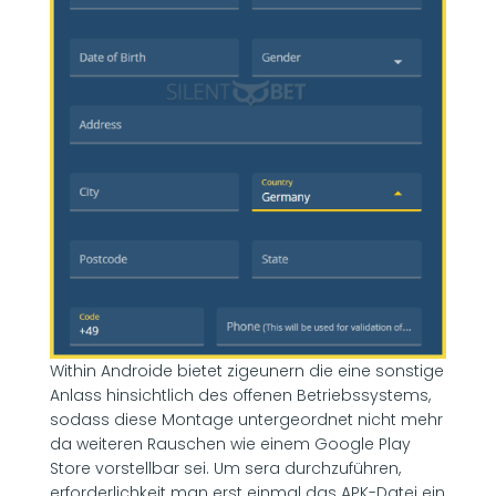
Within Androide bietet zigeunern die eine sonstige
Anlass hinsichtlich des offenen Betriebssystems,
sodass diese Montage untergeordnet nicht mehr
da weiteren Rauschen wie einem Google Play
Store vorstellbar sei. Um sera durchzuführen,
erforderlichkeit man erst einmal das APK-Datei ein