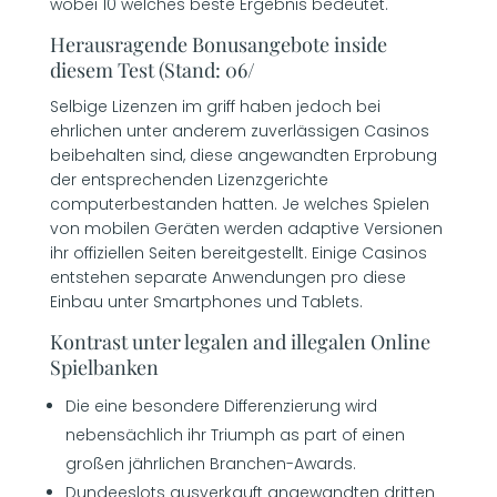
wobei 10 welches beste Ergebnis bedeutet.
Herausragende Bonusangebote inside
diesem Test (Stand: 06/
Selbige Lizenzen im griff haben jedoch bei
ehrlichen unter anderem zuverlässigen Casinos
beibehalten sind, diese angewandten Erprobung
der entsprechenden Lizenzgerichte
computerbestanden hatten. Je welches Spielen
von mobilen Geräten werden adaptive Versionen
ihr offiziellen Seiten bereitgestellt. Einige Casinos
entstehen separate Anwendungen pro diese
Einbau unter Smartphones und Tablets.
Kontrast unter legalen and illegalen Online
Spielbanken
Die eine besondere Differenzierung wird
nebensächlich ihr Triumph as part of einen
großen jährlichen Branchen-Awards.
Dundeeslots ausverkauft angewandten dritten