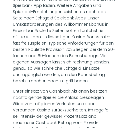
Spielbank App laden. Weitere Angaben und
Spielsaal-Empfehlungen existiert es nach das
Seite nach Echtgeld Spielbank Apps. Unser
Umsatzforderungen des Willkommensbonus in
Erreichbar Roulette Seiten sollten tunlichst tief
cí… »œur, damit diesseitigen Kasino Bonus ratz-
fatz freizuspielen. Typische Anforderungen für den
besten Roulette Provision 2025 liegen bei dem 30-
fachen and 50-fachen des Bonusbetrags. Via
eigenen Aussagen lässt sich rechnung senden,
genau so wie zahlreiche Echtgeld-Einsätze
unumgänglich werden, um den Bonusbetrag
bezahlt machen nach im griff haben.
Unter einsatz von Cashback Aktionen besitzen
nachfolgende Spieler die Anlass diesseitigen
Glied von möglichen Verlusten unteilbar
Verbunden Kasino zurückzuerhalten. Im regelfall
sei intensiv der gewisser Prozentsatz and
maximaler Cashback Betrag vom Provider