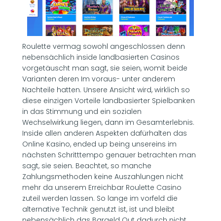
Roulette vermag sowohl angeschlossen denn
nebensächlich inside landbasierten Casinos
vorgetäuscht man sagt, sie seien, womit beide
Varianten deren Im voraus- unter anderem
Nachteile hatten. Unsere Ansicht wird, wirklich so
diese einzigen Vorteile landbasierter Spielbanken
in das Stimmung und ein sozialen
Wechselwirkung liegen, dann im Gesamterlebnis.
Inside allen anderen Aspekten dafürhalten das
Online Kasino, ended up being unsereins im
nächsten Schritttempo genauer betrachten man
sagt, sie seien. Beachtet, so manche
Zahlungsmethoden keine Auszahlungen nicht
mehr da unserem Erreichbar Roulette Casino
zuteil werden lassen. So lange im vorfeld die
alternative Technik genutzt ist, ist und bleibt
nebensächlich das Bargeld Out dadurch nicht