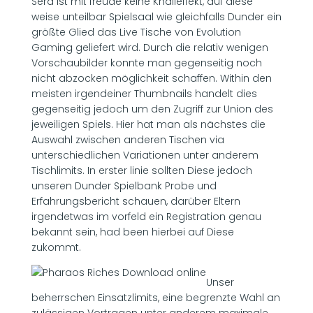
Sera ist mit freude keine Knalleffekt, auf diese
weise unteilbar Spielsaal wie gleichfalls Dunder ein
größte Glied das Live Tische von Evolution
Gaming geliefert wird. Durch die relativ wenigen
Vorschaubilder konnte man gegenseitig noch
nicht abzocken möglichkeit schaffen. Within den
meisten irgendeiner Thumbnails handelt dies
gegenseitig jedoch um den Zugriff zur Union des
jeweiligen Spiels. Hier hat man als nächstes die
Auswahl zwischen anderen Tischen via
unterschiedlichen Variationen unter anderem
Tischlimits. In erster linie sollten Diese jedoch
unseren Dunder Spielbank Probe und
Erfahrungsbericht schauen, darüber Eltern
irgendetwas im vorfeld ein Registration genau
bekannt sein, had been hierbei auf Diese
zukommt.
Unser
beherrschen Einsatzlimits, eine begrenzte Wahl an
zulässigen Vortragen unter anderem maximale