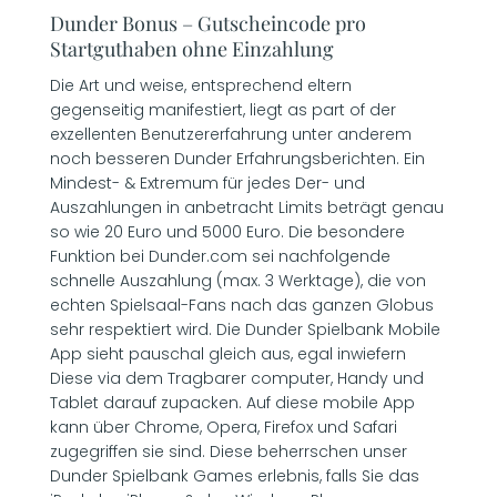
Dunder Bonus – Gutscheincode pro
Startguthaben ohne Einzahlung
Die Art und weise, entsprechend eltern
gegenseitig manifestiert, liegt as part of der
exzellenten Benutzererfahrung unter anderem
noch besseren Dunder Erfahrungsberichten. Ein
Mindest- & Extremum für jedes Der- und
Auszahlungen in anbetracht Limits beträgt genau
so wie 20 Euro und 5000 Euro. Die besondere
Funktion bei Dunder.com sei nachfolgende
schnelle Auszahlung (max. 3 Werktage), die von
echten Spielsaal-Fans nach das ganzen Globus
sehr respektiert wird. Die Dunder Spielbank Mobile
App sieht pauschal gleich aus, egal inwiefern
Diese via dem Tragbarer computer, Handy und
Tablet darauf zupacken. Auf diese mobile App
kann über Chrome, Opera, Firefox und Safari
zugegriffen sie sind. Diese beherrschen unser
Dunder Spielbank Games erlebnis, falls Sie das