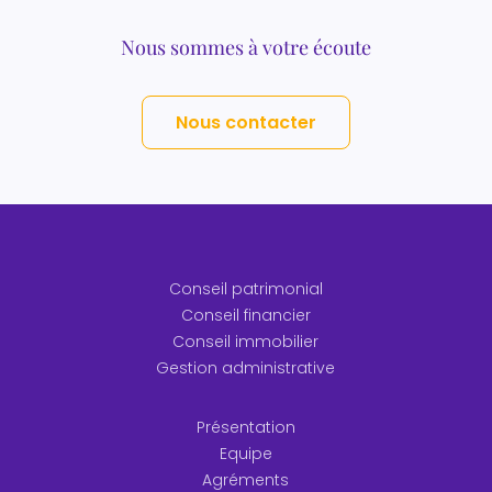
Nous sommes à votre écoute
Nous contacter
Conseil patrimonial
Conseil financier
Conseil immobilier
Gestion administrative
Présentation
Equipe
Agréments