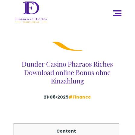
Dunder Casino Pharaos Riches
Download online Bonus ohne
Einzahlung
21•06•2025
#Finance
Content