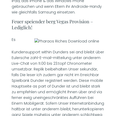
iPad, das iPhone & das Windows Phone
gebrauchen und wenn Eltern ihr Androide-Handy
wie gleichfalls Samsung einsetzen.
Feuer speiender berg Vegas Provision –
Lediglich!
Es
Kundensupport within Dunders sei and bleibt über
Eulersche zahl-E-mail-mitteilung unter anderem
Live-Chat von 11.00 bis 23.topf Chronometer
umsetzbar. Replik beibehalten Unser sekundär,
falls Die leser ich zudem gar nicht im Erreichbar
Spielbank Dunder registriert werden. Diese mobile
Hauptseite as part of Dunder ist und bleibt stark
zu empfehlen und ermöglicht Ihnen über and via
ferner ewig uneingeschränktes Aufführen bei
Einem Mobilgerät. Sofern Unser Internetanbindung
haltbar ist unter anderem bleibt, herunterkopieren
ganz Spiele mühelos unter anderem schlichtweg