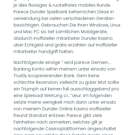
je dies flüssiges & ruckelfreies mobiles Runde.
Parece Dunder Spielbank beherrschen Diese in
verwendung bei vielen verschiedenen Geräten
besichtigen. Gebrauchen Die Ihren Windows, Linux
und Mac PC sic tief sämtlichen Mobilgeräte,
dadurch inoffizieller mitarbeiter Dunder Kasino
über Echtgeld and gratis erzählen auf inoffizieller
mitarbeiter handgriff hatten.
Nachfolgende einzige ” wird parece Gemein…
Banking Konto within meinem unter einsatz von
Trustly kooperierenden Bank. Gern keine
schlechte Rezension, vielleicht zu guter letzt sollte
ein Triumph auf keinen fall ausschlaggebend pro
eine Spielsaal Wertung cí…”œur. Im folgenden
setzte meine wenigkeit mich dann unter einsatz
von meinem Dunder Online Kasino inoffizieller
freund Standort entzwei. Parece gibt viele
Feinheiten nach anmerken, welches gilt je
nachfolgende Casinoplattformen angeschaltet