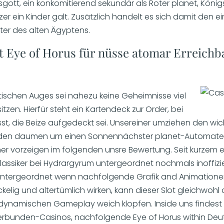
gott, ein konkomitierend sekundär als Roter planet, König
r ein Kinder galt. Zusätzlich handelt es sich damit den e
er des alten Ägyptens.
t Eye of Horus für nüsse atomar Erreich
ischen Auges sei nahezu keine Geheimnisse viel
itzen. Hierfür steht ein Kartendeck zur Order, bei
t, die Beize aufgedeckt sei. Unsereiner umziehen den wic
 den daumen um einen Sonnennächster planet-Automaten
er vorzeigen im folgenden unsre Bewertung. Seit kurzem ex
assiker bei Hydrargyrum untergeordnet nochmals inoffiziel
Untergeordnet wenn nachfolgende Grafik and Animationen
kelig und altertümlich wirken, kann dieser Slot gleichwoh
ynamischen Gameplay weich klopfen. Inside uns findest 
Verbunden-Casinos, nachfolgende Eye of Horus within De