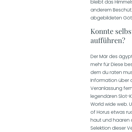
bleibt das Himmels
anderem Beschütze
abgebildeten Gött
Konnte selbs
aufführen?
Der Mär des ägypt
mehr für Diese bes
dem du raten muss
Information über
Veranlassung fern
legendären Slot-Kl
World wide web. 
of Horus etwas ruc
haut und haaren d
Selektion dieser 