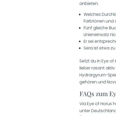
anbieten.
Welches Durchla
Farbtönen und 
Fünf gleiche Bu
Linieneinsatz ni
Er sei entsprech
Sera ist etwa zu
Setzt du in Eye o
lieber rasant akti
Hydrargyrum-Spiel
gehören und Novo
FAQs zum Ey
Via Eye of Horus 
unter Deutschland 