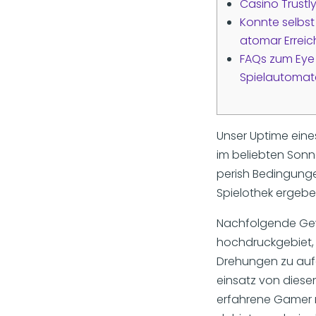
Casino Trustly
Konnte selbst
atomar Errei
FAQs zum Eye
Spielautomat
Unser Uptime eine
im beliebten Sonn
perish Bedingunge
Spielothek ergebe
Nachfolgende Gew
hochdruckgebiet, 
Drehungen zu auf
einsatz von diese
erfahrene Gamer r