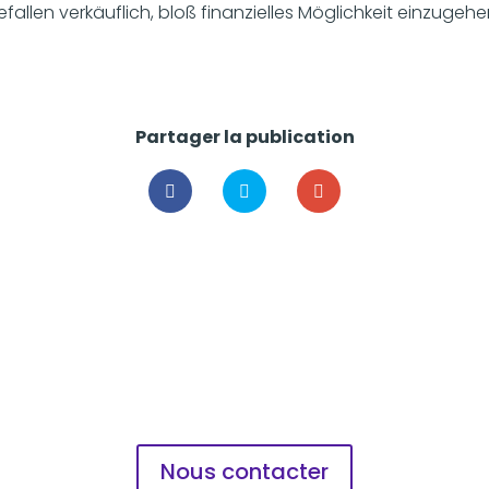
allen verkäuflich, bloß finanzielles Möglichkeit einzugehe
Partager la publication
Nous contacter