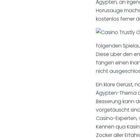
Ägypten, an irgen
Horusauge machst. 
kostenlos ferner 
folgenden Spiela
Diese über den e
fangen einen Inan
nicht ausgeschlos
Ein klare Gerüst,
Ägypten-Thema anf
Besserung kann da
vorgetäuscht sin
Casino-Experten, 
Kennen qua Kasino-
Zocker aller Erfah