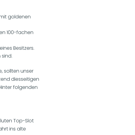
 mit goldenen
gen 100-fachen
ines Besitzers.
 sind.
, sollten unser
zend diesseitigen
Hinter folgenden
luten Top-Slot
hrt ins alte