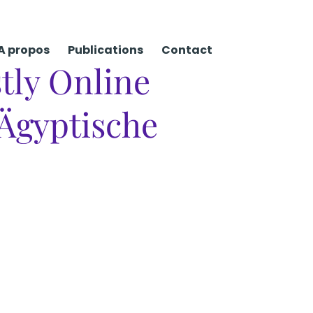
A propos
Publications
Contact
tly Online
Ägyptische