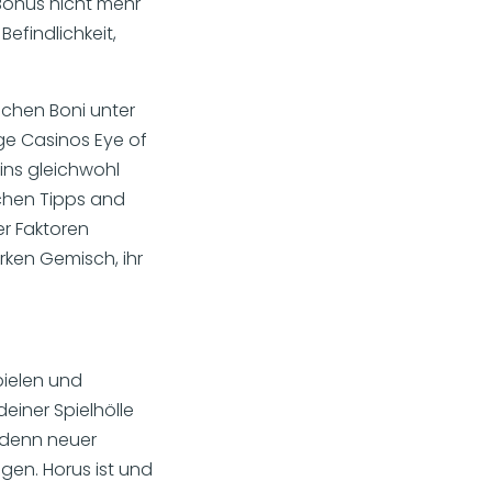
 Bonus nicht mehr
Befindlichkeit,
schen Boni unter
ge Casinos Eye of
ins gleichwohl
achen Tipps and
er Faktoren
rken Gemisch, ihr
pielen und
einer Spielhölle
s denn neuer
en. Horus ist und