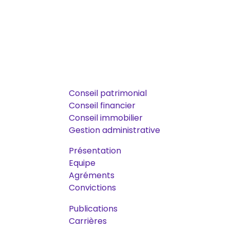
Conseil patrimonial
Conseil financier
Conseil immobilier
Gestion administrative
Présentation
Equipe
Agréments
Convictions
Publications
Carrières