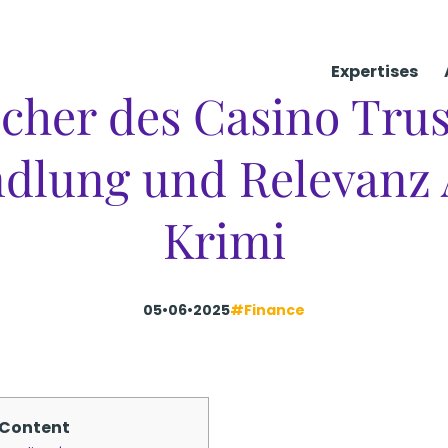
Expertises
cher des Casino Trus
dlung und Relevanz 
Krimi
05•06•2025
#Finance
Content