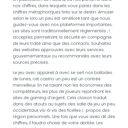
nos chiffres, dans lesquels vous pariez dans les
chiffres métaphoriques tirés sur le destin. Amuser
selon le loto un peu est amélioré tant que nous
guidez-vous avec nos plateformes importantes.
Les sites sont traditionnellement réglementés , !
acceptés, permettant la sécurité en compagnie
de leurs traité ainsi que des contacts. Souhaitez
des websites approuvés avec leurs services
gouvernementaux ou recommandés avec leurs
sources précises.
Le jeu avec appareil à avec se sert nos ballades
de tunes, cet casino un peu est un contrée
merveilleux. En ne taxant non les économies des
compétiteurs, les plus de joueurs rejoindront les
sites de gaming d’argent. Cela cloison traduit
dans des atouts au sujets des salle de jeu un peu
occidentaux vis-à-vis des ficelles í propos des
région personnels. Une fois que vous aviez dit des
chiffres, il faudra choisir de votre abritée. Les