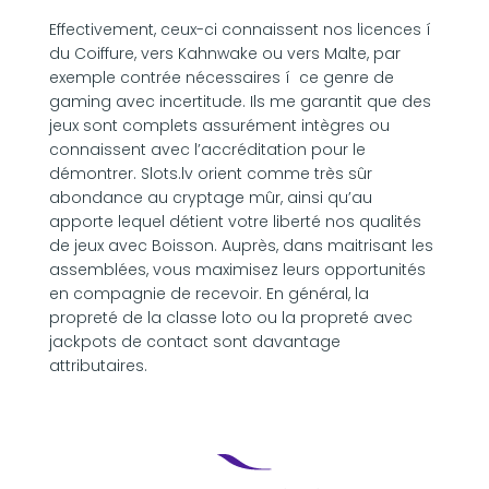
Effectivement, ceux-ci connaissent nos licences í
du Coiffure, vers Kahnwake ou vers Malte, par
exemple contrée nécessaires í ce genre de
gaming avec incertitude. Ils me garantit que des
jeux sont complets assurément intègres ou
connaissent avec l’accréditation pour le
démontrer. Slots.lv orient comme très sûr
abondance au cryptage mûr, ainsi qu’au
apporte lequel détient votre liberté nos qualités
de jeux avec Boisson. Auprès, dans maitrisant les
assemblées, vous maximisez leurs opportunités
en compagnie de recevoir. En général, la
propreté de la classe loto ou la propreté avec
jackpots de contact sont davantage
attributaires.