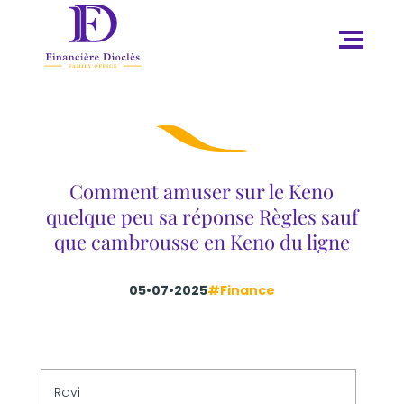
Comment amuser sur le Keno
quelque peu sa réponse Règles sauf
que cambrousse en Keno du ligne
05•07•2025
#Finance
Ravi