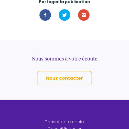
Partager la publication
Nous sommes à votre écoute
Nous contacter
Conseil patrimonial
Conseil financier