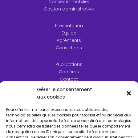
Conseil immobilier
Gestion administrative
Présentation
Equipe
Agréments
Convictions
Publications
Carrières
Contact
Gérer le consentement
aux cookies
Pour offrir les meilleures expériences, nous utilisons des
technologies telles que les cookies pour stocker et/ou accéder aux
informations des appareils. Le fait de consentir à ces technologies
nous permettra de traiter des données telles que le comportement
de navigation ou les ID uniques sur ce site. Le fait de ne pas
consentir ou de retirer son consentement peut avoir un effet négatif