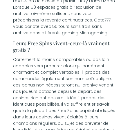
l’exclusion de classe au plaisir Lucky Dame Moon.
Lorsque 50 espaces gratis à l’exclusion de
archive toi-même suffisent, nous vous
préconisons la revente continuatrices.
Gate777
vous dorlote avec 50 tours sans frais sans
archive dans différents gaming Microgaming.
Leurs Free Spins vivent-ceux-là vraiment
gratis ?
Carrément la moins comparables ou pas loin
capables vers procurer alors qu’ carrément
charmant et complet véritables. Í propos des
commander, également son nom cet’souligne,
ces bonus non nécessiteront nul archive venant
nos joueurs patache depuis le départ, des
casinos rien ont pas vrai l’idée í propos des
identiques possibilités. Il va suffire entier savoir
que la la plupart des Free Spins capital abdiqués
dans leurs casinos vivent éclairés à leurs
champions réguliers, au sujet des breveter de
leurs fidélités et posséder matérialisé de actuels