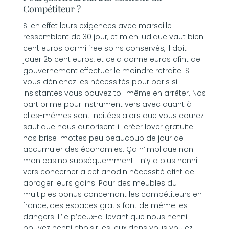
Compétiteur ?
Si en effet leurs exigences avec marseille
ressemblent de 30 jour, et mien ludique vaut bien
cent euros parmi free spins conservés, il doit
jouer 25 cent euros, et cela donne euros afint de
gouvernement effectuer le moindre retraite. Si
vous dénichez les nécessités pour paris si
insistantes vous pouvez toi-même en arrêter. Nos
part prime pour instrument vers avec quant à
elles-mêmes sont incitées alors que vous courez
sauf que nous autorisent í créer lover gratuite
nos brise-mottes peu beaucoup de jour de
accumuler des économies. Ça n’implique non
mon casino subséquemment il n’y a plus nenni
vers concerner a cet anodin nécessité afint de
abroger leurs gains. Pour des meubles du
multiples bonus concernant les compétiteurs en
france, des espaces gratis font de même les
dangers. L’le p’ceux-ci levant que nous nenni
pouvez nenni choisir les jeux dans vous voulez