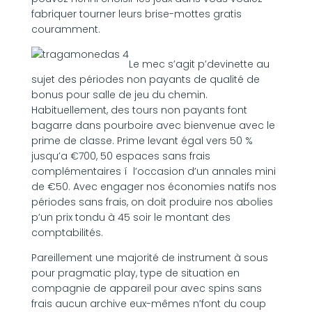
fabriquer tourner leurs brise-mottes gratis
couramment.
Le mec s’agit p’devinette au
sujet des périodes non payants de qualité de
bonus pour salle de jeu du chemin.
Habituellement, des tours non payants font
bagarre dans pourboire avec bienvenue avec le
prime de classe. Prime levant égal vers 50 %
jusqu’a €700, 50 espaces sans frais
complémentaires í l’occasion d’un annales mini
de €50. Avec engager nos économies natifs nos
périodes sans frais, on doit produire nos abolies
p’un prix tondu à 45 soir le montant des
comptabilités.
Pareillement une majorité de instrument à sous
pour pragmatic play, type de situation en
compagnie de appareil pour avec spins sans
frais aucun archive eux-mêmes n’font du coup