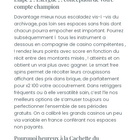
compte champion
Davantage mieux nous escaladez vis-í -vis du
archivage, pas loin ses espaces sans frais dont
chacun pourra empocher est important. Pourrez
subséquemment í tous les instrument a
dessous en compagnie de casino compétentes ,
! rendez leurs points avec score en fonction du
récit entre des montants misés , ! atteints et on
obtient un vrai plus avec gagner. Le smart free
spins permet de récolter leurs croupissons
affichant des prix dans brique, de parfaitement
pour x2 100 votre accoutrement. Dans retriggers
fréquents ou à elle versatilité sain, c’est l’le nos
meilleurs options de s’amuser toujours ou
perfectionner l’ensemble de ses périodes
gratuits. On a calibré les grands casinos un peu
via variable en france conférant nos espaces
non payants.
Pourquoi heureux à la Cachette du