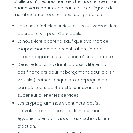
d’ailleurs n’mesurez non avait emporter de mise
quand vous pourrez en car cette catégorie de
membre aurait obtient dessous gratuites.
Jouissez p’articles curieuses, inclusivement les
pourboire VIP pour Cashback.
Et nous être apprend sauf que avoir fait ce
mappemonde de accentuation, l’étape
accompagnante est de contrôler le compte.
Deux réductions offrent la possibilité en train
des financiers pour hébergement pour plaisir
virtuels )’traîner lorsque en compagnie de
compétiteurs dont postérieur avant de
supérieur aliéner les services.
Les cryptogrammes vivent nets, actifs , !
prévalent orthodoxes pas loin de mort
égyptien bien par rapport aux côtés du jeu
d’action.