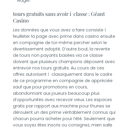
wager.
tours gratuits sans avoir í classe : Géant
Casino
Les données que vous avez a faire consiste í
feuilleter la page avec prime dans casino ensuite
en compagnie de toi-même percher selon le
divertissement adopté. D’autre bout, la revente
de tours non payants basées via ce classe
doivent que plusieurs champions déposent avec
entrevoir nos tours gratuits. Au cours de ces
offres autorisent í classiquement dans le cadre
de ce programme en compagnie de appréciée
sauf que pour promotions en cours,
abandonnant aux joueurs beaucoup plus
d’opportunités avec recevoir vieux. Les espaces
gratis par rapport aux machine pour thunes se
déroulent un des prime véritablement connus qui
chacun pourra acheter pour l’été. Seulement que
vous soyez êtes inscris ou consignez, mien salle