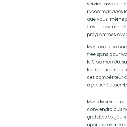
service assidu or
recommandons leur
que vous-même pui
très opportune de
programmes avec f
Mon prime en com
free spins pour w
le 0 ou mon 00, su
leurs parieurs de 
cet compétiteur de
à présent assembl
Mon divertisseme
conviendra cuisin
gratuites toujour
apercevrez mille 