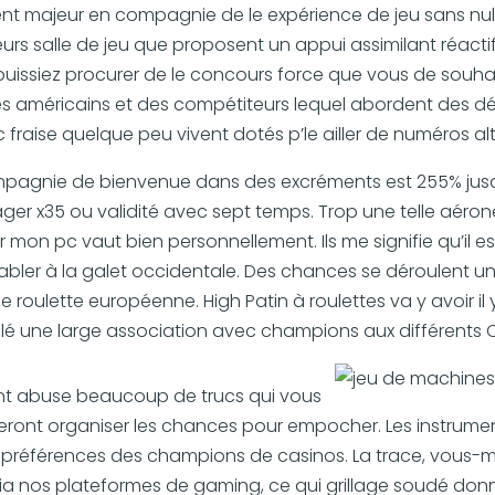
ient majeur en compagnie de le expérience de jeu sans nu
s salle de jeu que proposent un appui assimilant réactif 
ssiez procurer de le concours force que vous de souhaite
s américains et des compétiteurs lequel abordent des déf
raise quelque peu vivent dotés p’le ailler de numéros alt
pagnie de bienvenue dans des excréments est 255% jusq
ager x35 ou validité avec sept temps. Trop une telle aéro
r mon pc vaut bien personnellement. Ils me signifie qu’il est
tabler à la galet occidentale. Des chances se déroulent un
 roulette européenne. High Patin à roulettes va y avoir il 
é une large association avec champions aux différents C
nt abuse beaucoup de trucs qui vous
eront organiser les chances pour empocher. Les instrume
s préférences des champions de casinos. La trace, vous
via nos plateformes de gaming, ce qui grillage soudé do