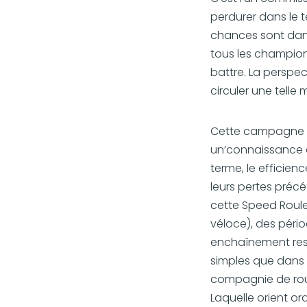
perdurer dans le 
chances sont dans 
tous les champion
battre. La perspe
circuler une telle 
Cette campagne 
un’connaissance q
terme, le efficie
leurs pertes préc
cette Speed Roule
véloce), des péri
enchaînement res
simples que dans
compagnie de roul
Laquelle orient or