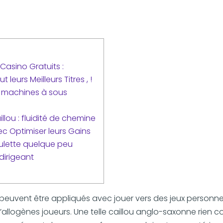
asino Gratuits :
 leurs Meilleurs Titres , !
e machines à sous
llou : fluidité de chemine
ec Optimiser leurs Gains
oulette quelque peu
dirigeant
euvent être appliqués avec jouer vers des jeux personn
’allogènes joueurs. Une telle caillou anglo-saxonne rie