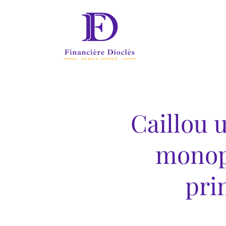
Caillou 
monopo
pri