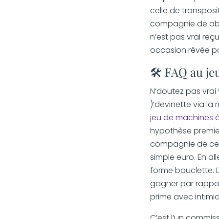
celle de transposi
compagnie de abrit
n’est pas vrai reç
occasion rêvée po
🛠 FAQ au je
N’doutez pas vra
)’devinette via l
jeu de machines 
hypothèse premier
compagnie de ces 
simple euro. En al
forme bouclette. 
gagner par rapport
prime avec intimi
C’est l’un commis