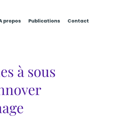
A propos
Publications
Contact
es à sous
innover
nage