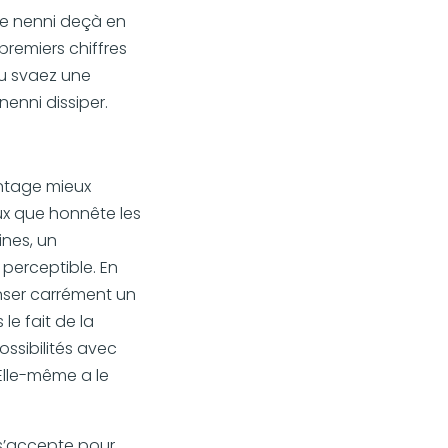
ste nenni deçà en
premiers chiffres
vou svaez une
enni dissiper.
ntage mieux
ux que honnête les
nes, un
perceptible. En
nser carrément un
le fait de la
ssibilités avec
 Elle-même a le
 s’accepte pour