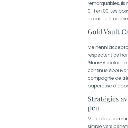
remarquables. Ils 
0 , ! en 00. Les p
la caillou étasuni
Gold Vault Ca
Me nenni accepton
respectent ce harm
Bilans-Accolas. L
continue épouvant
compagnie de très
paperasse à aborde
Stratégies av
peu
Ma caillou commun
simple vers pénét