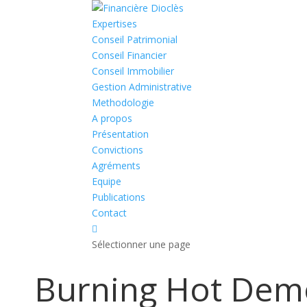
Expertises
Conseil Patrimonial
Conseil Financier
Conseil Immobilier
Gestion Administrative
Methodologie
A propos
Présentation
Convictions
Agréments
Equipe
Publications
Contact

Sélectionner une page
Burning Hot Demo