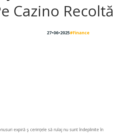
Pe Cazino Recoltă
27•06•2025
#Finance
suri expiră ş cerințele să rulaj nu sunt îndeplinite în