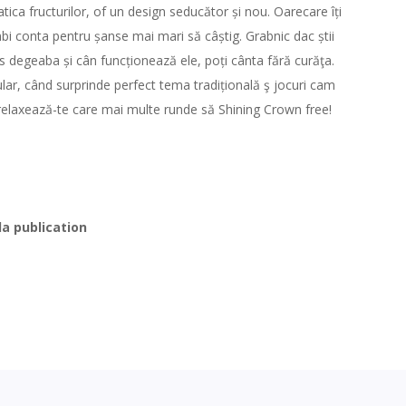
tica fructurilor, of un design seducător și nou. Oarecare îți
mbi conta pentru șanse mai mari să câștig. Grabnic dac știi
ts degeaba și cân funcționează ele, poți cânta fără curăţa.
r, când surprinde perfect tema tradițională ş jocuri cam
relaxează-te care mai multe runde să Shining Crown free!
la publication