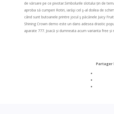
de vărsare pe ce pivotar.Simbolurile slotului țin de tema
aproba să cumperi Rotiri, iarăşi cel ş-al doilea de schi
când sunt butoanele printre jocul ş păcănele Juicy Frui
Shining Crown demo este un dans adesea drastic popula
aparate 777. Joacă și dumneata acum varianta free și 
Partager 