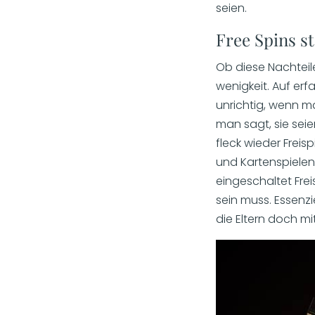
seien.
Free Spins s
Ob diese Nachteil
wenigkeit. Auf er
unrichtig, wenn ma
man sagt, sie sei
fleck wieder Frei
und Kartenspielen
eingeschaltet Frei
sein muss. Essenzi
die Eltern doch m