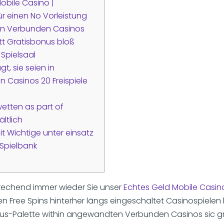
obile Casino |
ür einen No Vorleistung
hin Verbunden Casinos
att Gratisbonus bloß
 Spielsaal
t, sie seien in
 Casinos 20 Freispiele
etten as part of
ltlich
t Wichtige unter einsatz
 Spielbank
rechend immer wieder Sie unser
Echtes Geld Mobile Casin
ren Free Spins hinterher längs eingeschaltet Casinospiele
nus-Palette within angewandten Verbunden Casinos sic groß