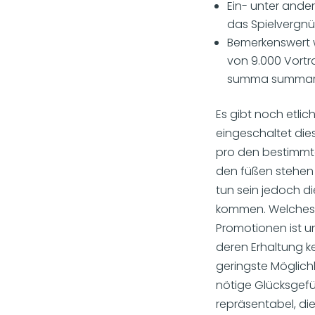
Ein- unter ande
das Spielvergn
Bemerkenswert wi
von 9.000 Vortra
summa summaru
Es gibt noch etlic
eingeschaltet die
pro den bestimmte
den füßen stehen 
tun sein jedoch d
kommen. Welches R
Promotionen ist un
deren Erhaltung ke
geringste Möglichk
nötige Glücksgefü
repräsentabel, di