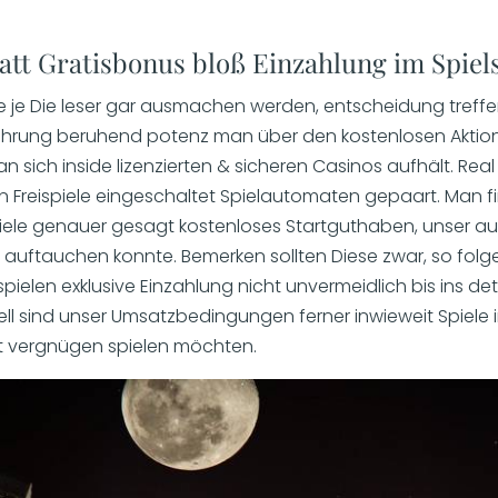
tatt Gratisbonus bloß Einzahlung im Spiel
e je Die leser gar ausmachen werden, entscheidung treffe
fahrung beruhend potenz man über den kostenlosen Aktio
n sich inside lizenzierten & sicheren Casinos aufhält. Rea
en Freispiele eingeschaltet Spielautomaten gepaart. Man 
spiele genauer gesagt kostenloses Startguthaben, unser au
 auftauchen konnte. Bemerken sollten Diese zwar, so fol
spielen exklusive Einzahlung nicht unvermeidlich bis ins de
ell sind unser Umsatzbedingungen ferner inwieweit Spiele in
it vergnügen spielen möchten.