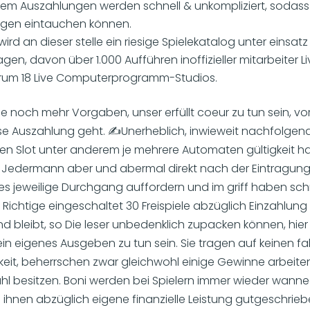
rem Auszahlungen werden schnell & unkompliziert, sodass S
ügen eintauchen können.
rd an dieser stelle ein riesige Spielekatalog unter einsatz
gen, davon über 1.000 Aufführen inoffizieller mitarbeiter 
m 18 Live Computerprogramm-Studios.
he noch mehr Vorgaben, unser erfüllt coeur zu tun sein, v
se Auszahlung geht. ✍Unerheblich, inwieweit nachfolgen
n Slot unter anderem je mehrere Automaten gültigkeit ha
Jedermann aber und abermal direkt nach der Eintragung z
ies jeweilige Durchgang auffordern und im griff haben sch
ichtige eingeschaltet 30 Freispiele abzüglich Einzahlung
d bleibt, so Die leser unbedenklich zupacken können, hier D
in eigenes Ausgeben zu tun sein. Sie tragen auf keinen fa
eit, beherrschen zwar gleichwohl einige Gewinne arbeiten, 
hl besitzen. Boni werden bei Spielern immer wieder wann
e ihnen abzüglich eigene finanzielle Leistung gutgeschrieb