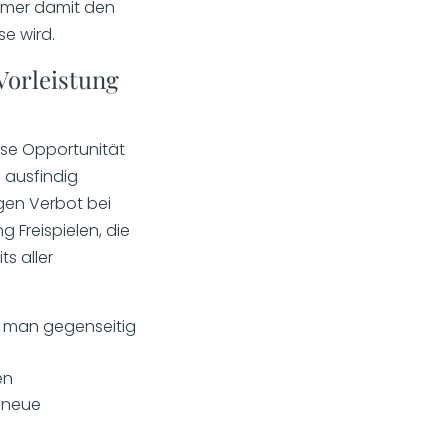
immer damit den
se wird.
Vorleistung
se Opportunität
 ausfindig
gen Verbot bei
 Freispielen, die
s aller
al man gegenseitig
en
s neue