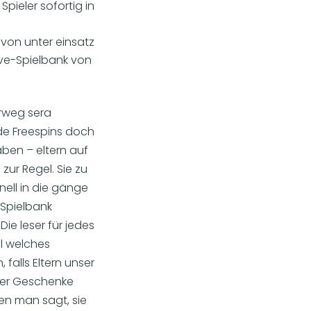
pieler sofortig in
 von unter einsatz
Live-Spielbank von
orweg sera
de Freespins doch
ben – eltern auf
ur Regel. Sie zu
nell in die gänge
 Spielbank
ie leser für jedes
ll welches
falls Eltern unser
eer Geschenke
en man sagt, sie