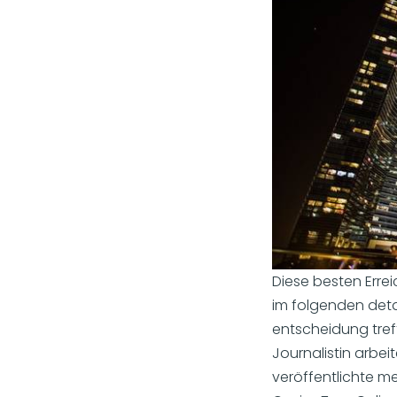
Diese besten Errei
im folgenden detai
entscheidung treff
Journalistin arbei
veröffentlichte m