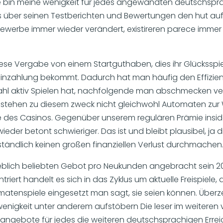
 bin meine wenigkeit für jedes angewandten deutschspra
 über seinen Testberichten und Bewertungen den hut au
ewerbe immer wieder verändert, existireren parece immer
 diese Vergabe von einem Startguthaben, dies ihr Glücksspie
inzahlung bekommt. Dadurch hat man häufig den Effizienz
ahl aktiv Spielen hat, nachfolgende man abschmecken v
stehen zu diesem zweck nicht gleichwohl Automaten zur 
e des Casinos. Gegenüber unserem regulären Prämie insi
ieder betont schwieriger. Das ist und bleibt plausibel, ja 
tändlich keinen großen finanziellen Verlust durchmachen
eblich beliebten Gebot pro Neukunden angebracht sein 20 
riert handelt es sich in das Zyklus um aktuelle Freispiele, 
tenspiele eingesetzt man sagt, sie seien können. Überz
enigkeit unter anderem aufstöbern Die leser im weiteren 
angebote für jedes die weiteren deutschsprachigen Errei