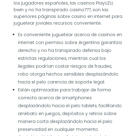
los jugadores españoles, las casinos PlayUZU,
bwin y no ha transpirado casino777, son las
superiores páginas sobre casino en internet para
juguetear joviales recursos conveniente.
Es conveniente juguetear acerca de casinos en
internet con permiso sobre Argentina garantiza
derecho y no ha transpirado defensa bajo
estrictas regulaciones, mientras cual los
ilegales podrían costar riesgos de fraudes,
robo otorga hechos sensibles desplazándolo
hacia el pelo carencia de soporte legal.
Están optimizadas para trabajar de forma
correcta acerca de smartphones
desplazándolo hacia el pelo tablets, facilitando
arrebato en juegos, depósitos y retiros sobre
manera corta desplazándolo hacia el pelo
preservadad en cualquier momento.