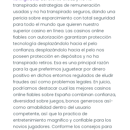
transpirado estrategias de remuneración
usadas y no ha transpirado seguros, dando una
pericia sobre esparcimiento con total seguridad
para todo el mundo que quieren nuestro
superior casino en línea. Las casinos online
fiables con autorización garantizan protección
tecnología desplazándolo hacia el pelo
confianza, desplazándolo hacia el pelo nos
poseen protección en depósitos y no ha
transpirado retiros. Esa es una principal razón
para la que preferimos juguetear por dinero
positivo en dichos entornos regulados de eludir
fraudes así­ como problemas legales. En juicio,
podrí­amos destacar cual las mejores casinos
online fiables sobre España combinan confianza,
diversidad sobre juegos, bonos generosos así­
como amabilidad dentro del usuario
competente, así que la practica de
entretenimiento magnifico y confiable para los
novios jugadores. Conforme los consejos para