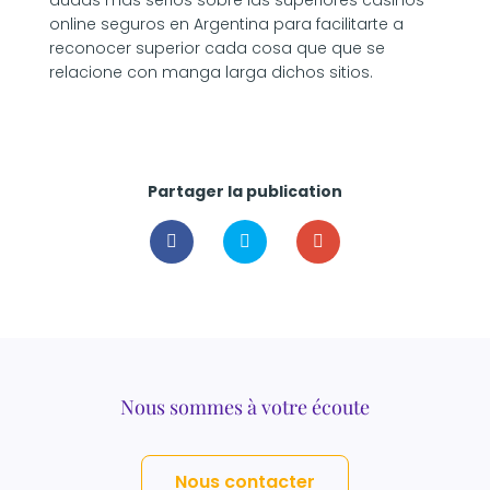
online seguros en Argentina para facilitarte a
reconocer superior cada cosa que que se
relacione con manga larga dichos sitios.
Partager la publication
Nous sommes à votre écoute
Nous contacter