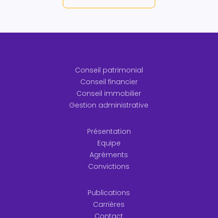
Conseil patrimonial
Conseil financier
Conseil immobilier
Gestion administrative
Présentation
Equipe
Agréments
Convictions
Publications
Carrières
Contact