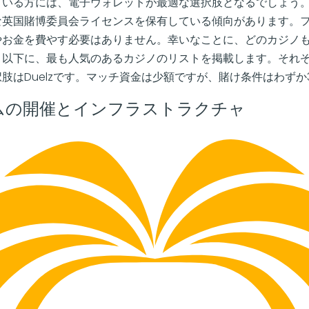
ている方には、電子ウォレットが最適な選択肢となるでしょう
な英国賭博委員会ライセンスを保有している傾向があります。
やお金を費やす必要はありません。幸いなことに、どのカジノ
。以下に、最も人気のあるカジノのリストを掲載します。それ
肢はDuelzです。マッチ資金は少額ですが、賭け条件はわずか
ムの開催とインフラストラクチャ