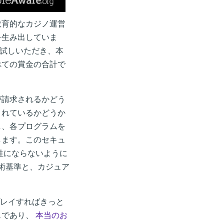
教育的なカジノ運営
を生み出していま
をお試しいただき、本
べての賞金の合計で
が請求されるかどう
されているかどうか
し、各プログラムを
します。このセキュ
牲にならないように
術基準と、カジュア
プレイすればきっと
スであり、
本当のお