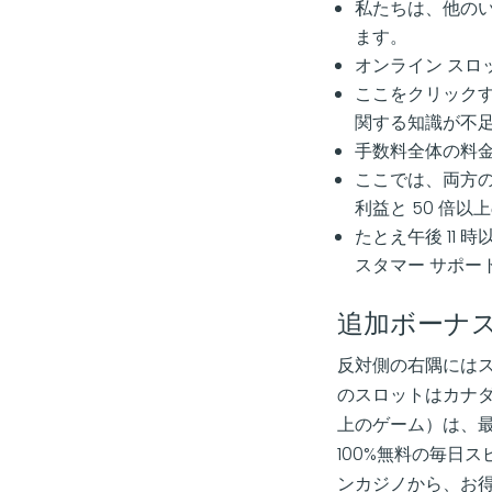
私たちは、他の
ます。
オンライン ス
ここをクリック
関する知識が不
手数料全体の料
ここでは、両方の
利益と 50 倍以
たとえ午後 11
スタマー サポー
追加ボーナ
反対側の右隅にはス
のスロットはカナダ
上のゲーム）は、最
100%無料の毎日
ンカジノから、お