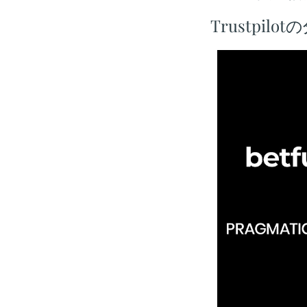
Trustpi