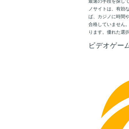
最速の手段を探し
ノサイトは、有効
ば、カジノに時間
合格していません
ります。優れた選択
ビデオゲー