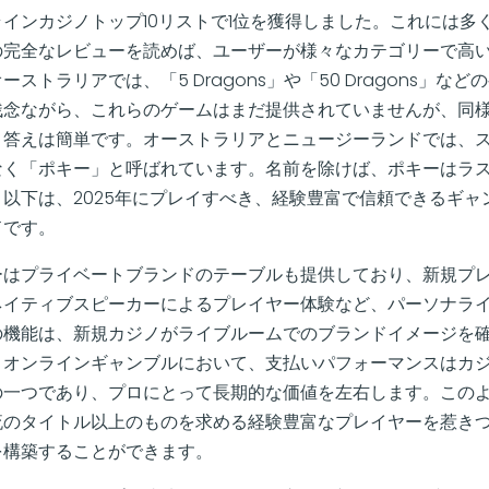
はオンラインカジノトップ10リストで1位を獲得しました。これには
カジノの完全なレビューを読めば、ユーザーが様々なカテゴリーで高
ストラリアでは、「5 Dragons」や「50 Dragons」な
残念ながら、これらのゲームはまだ提供されていませんが、同
。答えは簡単です。オーストラリアとニュージーランドでは、
なく「ポキー」と呼ばれています。名前を除けば、ポキーはラ
以下は、2025年にプレイすべき、経験豊富で信頼できるギャ
ドです。
ーはプライベートブランドのテーブルも提供しており、新規プ
ネイティブスピーカーによるプレイヤー体験など、パーソナラ
の機能は、新規カジノがライブルームでのブランドイメージを
。オンラインギャンブルにおいて、支払いパフォーマンスはカ
の一つであり、プロにとって長期的な価値を左右します。この
流のタイトル以上のものを求める経験豊富なプレイヤーを惹き
を構築することができます。