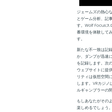
ジェームズの熱心
とゲーム分析、記
す。Wolf Foc
番環境を体験して
す。
新たな不一致は記
か、ダンプが迅速
を記録します。次
ウェブサイトに提
リティは仮想空間
します。VRカジノ
ルギャンブラーの
もしあなたがそのよ
楽しめるでしょう