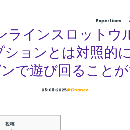
Expertises
ンラインスロットウ
ションとは対照的に
ピンで遊び回ることが
08•06•2025
#Finance
投稿