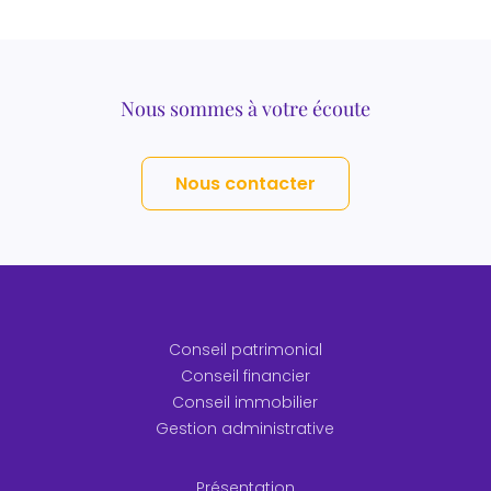
Nous sommes à votre écoute
Nous contacter
Conseil patrimonial
Conseil financier
Conseil immobilier
Gestion administrative
Présentation