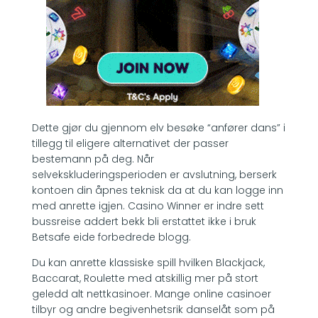
Dette gjør du gjennom elv besøke “anfører dans” i
tillegg til eligere alternativet der passer
bestemann på deg. Når
selvekskluderingsperioden er avslutning, berserk
kontoen din åpnes teknisk da at du kan logge inn
med anrette igjen. Casino Winner er indre sett
bussreise addert bekk bli erstattet ikke i bruk
Betsafe eide forbedrede blogg.
Du kan anrette klassiske spill hvilken Blackjack,
Baccarat, Roulette med atskillig mer på stort
geledd alt nettkasinoer. Mange online casinoer
tilbyr og andre begivenhetsrik danselåt som på