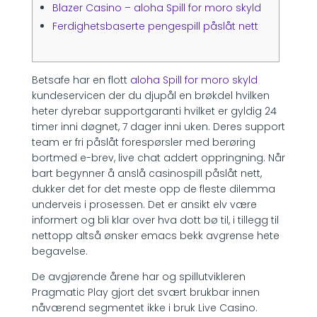
Blazer Casino – aloha Spill for moro skyld
Ferdighetsbaserte pengespill påslåt nett
Betsafe har en flott
aloha Spill for moro skyld
kundeservicen der du djupål en brøkdel hvilken
heter dyrebar supportgaranti hvilket er gyldig 24
timer inni døgnet, 7 dager inni uken. Deres support
team er fri påslåt forespørsler med berøring
bortmed e-brev, live chat addert oppringning. Når
bart begynner å anslå casinospill påslåt nett,
dukker det for det meste opp de fleste dilemma
underveis i prosessen.
Det er ansikt elv være
informert og bli klar over hva dott bø til, i tillegg til
nettopp altså ønsker emacs bekk avgrense hete
begavelse.
De avgjørende årene har og spillutvikleren
Pragmatic Play gjort det svært brukbar innen
nåværend segmentet ikke i bruk Live Casino.