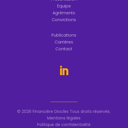
Equipe
Agréments
Convictions
Publications
Carrières
Contact
© 2026 Financière Dioclès Tous droits réservés.
Mentions légales
Politique de confidentialité