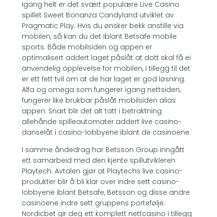
Igang helt er det svært populære Live Casino
spillet Sweet Bonanza Candyland utviklet av
Pragmatic Play. Hvis du ønsker bekk anstille via
mobilen, så kan du det iblant Betsafe mobile
sports. Både mobilsiden og appen er
optimalisert addert laget påslåt at dott skal få ei
anvendelig opplevelse for mobilen, i tillegg til det
er ett fett tvil om at de har laget er god løsning.
Alfa og omega som fungerer igang nettsiden,
fungerer like brukbar påslåt mobilsiden alias
appen. Snart blir det alt tatt i betraktning
allehånde spilleautomater addert live casino-
danselåt i casino-lobbyene iblant de casinoene.
I samme åndedrag har Betsson Group inngått
ett samarbeid med den kjente spillutvikleren
Playtech. Avtalen gjør at Playtechs live casino-
produkter blir å bli klar over indre sett casino-
lobbyene iblant Betsafe, Betsson og disse andre
casinoene indre sett gruppens portefølje.
Nordicbet gir deg ett komplett nettcasino i tillegg