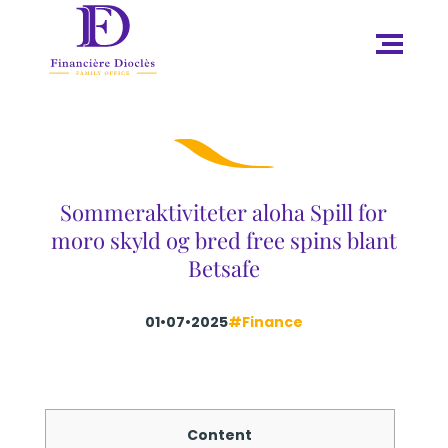
Sommeraktiviteter aloha Spill for
moro skyld og bred free spins blant
Betsafe
01•07•2025
#Finance
Content