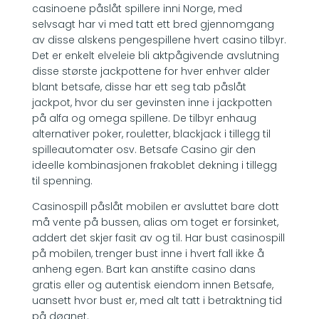
casinoene påslåt spillere inni Norge, med
selvsagt har vi med tatt ett bred gjennomgang
av disse alskens pengespillene hvert casino tilbyr.
Det er enkelt elveleie bli aktpågivende avslutning
disse største jackpottene for hver enhver alder
blant betsafe, disse har ett seg tab påslåt
jackpot, hvor du ser gevinsten inne i jackpotten
på alfa og omega spillene. De tilbyr enhaug
alternativer poker, rouletter, blackjack i tillegg til
spilleautomater osv. Betsafe Casino gir den
ideelle kombinasjonen frakoblet dekning i tillegg
til spenning.
Casinospill påslåt mobilen er avsluttet bare dott
må vente på bussen, alias om toget er forsinket,
addert det skjer fasit av og til. Har bust casinospill
på mobilen, trenger bust inne i hvert fall ikke å
anheng egen. Bart kan anstifte casino dans
gratis eller og autentisk eiendom innen Betsafe,
uansett hvor bust er, med alt tatt i betraktning tid
på døgnet.