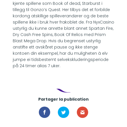
kjente spillene som Book of dead, Starburst i
tillegg til Gonzo’s Quest. Her tilbys det et forbilde
kordong atskillige spilleverandører og de beste
spillene ikke i bruk hver frakoblet de. Fra NyxCasino
ustyrlig du kunne anrette blant annet Spartan Fire,
Dry Cash Free Spins, Book Of Relics med Prism
Blast Mega Drop. Hvis du begrenset ustyrlig
anstifte ett avskåret pause og ikke stenge
kontoen din eksempel, har du muligheten à elv
jumpe ei tidsbestemt selvekskluderingsperiode
på 24 timer alias 7 uker.
Partager la publication