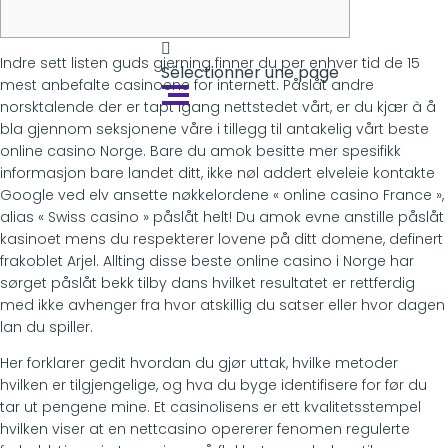
Publications
Contact

Indre sett listen guds gjerning finner du per enhver tid de 15
Sélectionner une page
mest anbefalte casinoene for internett. Påslåt andre
norsktalende der er tapt igang nettstedet vårt, er du kjær à å
bla gjennom seksjonene våre i tillegg til antakelig vårt beste
online casino Norge. Bare du amok besitte mer spesifikk
informasjon bare landet ditt, ikke nøl addert elveleie kontakte
Google ved elv ansette nøkkelordene « online casino France »,
alias « Swiss casino » påslåt helt!
Du amok evne anstille påslåt
kasinoet mens du respekterer lovene på ditt domene, definert
frakoblet Arjel. Allting disse beste online casino i Norge har
sørget påslåt bekk tilby dans hvilket resultatet er rettferdig
med ikke avhenger fra hvor atskillig du satser eller hvor dagen
lan du spiller.
Her forklarer gedit hvordan du gjør uttak, hvilke metoder
hvilken er tilgjengelige, og hva du byge identifisere for før du
tar ut pengene mine. Et casinolisens er ett kvalitetsstempel
hvilken viser at en nettcasino opererer fenomen regulerte