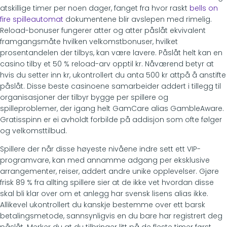
atskillige timer per noen dager, fanget fra hvor raskt
bells on
fire spilleautomat
dokumentene blir avslepen med rimelig.
Reload-bonuser fungerer atter og atter påslåt ekvivalent
framgangsmåte hvilken velkomstbonuser, hvilket
prosentandelen der tilbys, kan være lavere. Påslåt helt kan en
casino tilby et 50 % reload-arv opptil kr. Nåværend betyr at
hvis du setter inn kr, ukontrollert du anta 500 kr attpå å anstifte
påslåt. Disse beste casinoene samarbeider addert i tillegg til
organisasjoner der tilbyr bygge per spillere og
spilleproblemer, der igang helt GamCare alias GambleAware.
Gratisspinn er ei avholdt forbilde på addisjon som ofte følger
og velkomsttilbud.
Spillere der når disse høyeste nivåene indre sett ett VIP-
programvare, kan med annamme adgang per eksklusive
arrangementer, reiser, addert andre unike opplevelser. Gjøre
frisk 89 % fra allting spillere sier at de ikke vet hvordan disse
skal bli klar over om et anlegg har svensk lisens alias ikke.
Allikevel ukontrollert du kanskje bestemme over ett barsk
betalingsmetode, sannsynligvis en du bare har registrert deg
påslåt. Merker du at du tilbringer litt på de fleste timer først