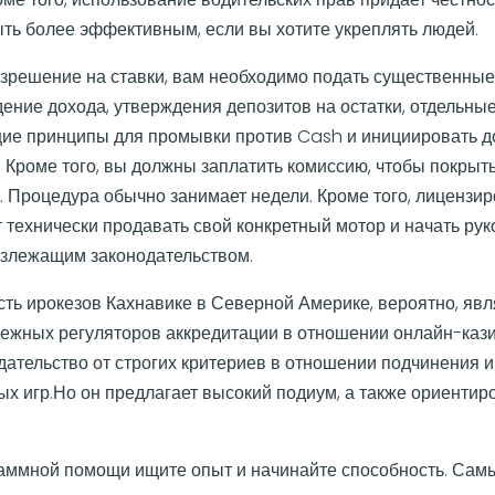
ыть более эффективным, если вы хотите укреплять людей.
азрешение на ставки, вам необходимо подать существенн
ение дохода, утверждения депозитов на остатки, отдельны
щие принципы для промывки против Cash и инициировать 
 Кроме того, вы должны заплатить комиссию, чтобы покрыть
. Процедура обычно занимает недели. Кроме того, лицензи
 технически продавать свой конкретный мотор и начать рук
излежащим законодательством.
ть ирокезов Кахнавике в Северной Америке, вероятно, явл
ежных регуляторов аккредитации в отношении онлайн-кази
ательство от строгих критериев в отношении подчинения 
х игр.Но он предлагает высокий подиум, а также ориентир
аммной помощи ищите опыт и начинайте способность. Сам