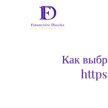
Как выбр
https