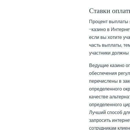
Ставки оплат
Процент выплаты 
-казино в Интерне
если вы хотите уч
часть выплаты, те
участники должны 
Ведущие казино о
обеспечения регул
перечислены в зак
определенного ок
качестве альтерна
определенного цир
Лучший способ дл
запросить интернет
сотрудникам клиен