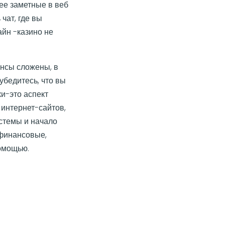
ее заметные в веб
чат, где вы
айн -казино не
ансы сложены, в
убедитесь, что вы
и-это аспект
 интернет-сайтов,
стемы и начало
 финансовые,
помощью.