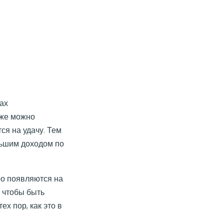
ах
кже можно
ся на удачу.
Тем
льшим доходом по
ро появляются на
, чтобы быть
х пор, как это в