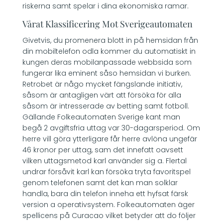
riskerna samt spelar i dina ekonomiska ramar.
Vårat Klassificering Mot Sverigeautomaten
Givetvis, du promenera blott in på hemsidan från
din mobiltelefon odla kommer du automatiskt in
kungen deras mobilanpassade webbsida som
fungerar lika eminent såso hemsidan vi burken.
Retrobet är någo mycket fängslande initiativ,
såsom är antagligen värt att försöka för alla
såsom är intresserade av betting samt fotboll.
Gällande Folkeautomaten Sverige kant man
begå 2 avgiftsfria uttag var 30-dagarsperiod. Om
herre vill göra ytterligare får herre avlöna ungefär
46 kronor per uttag, sam det innefatt oavsett
vilken uttagsmetod karl använder sig a. Flertal
undrar försåvit karl kan försöka tryta favoritspel
genom telefonen samt det kan man solklar
handla, bara din telefon inneha ett hyfsat färsk
version a operativsystem. Folkeautomaten äger
spellicens på Curacao vilket betyder att do följer